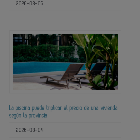
2026-08-05
La piscina puede triplicar el precio de una vivienda
según la provincia
2026-08-04