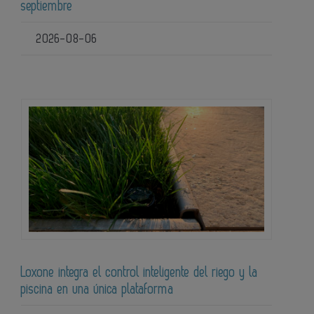
septiembre
2026-08-06
Loxone integra el control inteligente del riego y la
piscina en una única plataforma