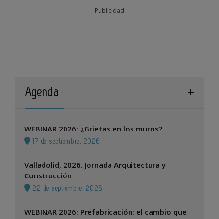
Publicidad
Agenda
WEBINAR 2026: ¿Grietas en los muros?
17 de septiembre, 2026
Valladolid, 2026. Jornada Arquitectura y
Construcción
22 de septiembre, 2026
WEBINAR 2026: Prefabricación: el cambio que