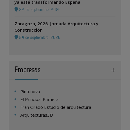
ya está transformando España
22 de septiembre, 2026
Zaragoza, 2026. Jornada Arquitectura y
Construcción
24 de septiembre, 2026
Empresas
Pintunova
El Principal Primera
Fran Criado Estudio de arquitectura
Arquitecturas3D