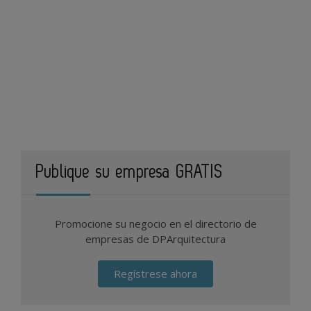
Publique su empresa GRATIS
Promocione su negocio en el directorio de
empresas de DPArquitectura
Regístrese ahora