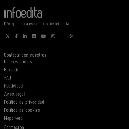
DPArquitectura es un portal de Infoedita
Contacte con nosotros
Quiénes somos
Glosario
FAQ
Publicidad
Aviso legal
Política de privacidad
Política de cookies
Mapa web
Formación