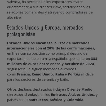
Valencia, ha permitido a los expositores invitar
directamente a sus clientes clave, fortaleciendo las
relaciones comerciales y atrayendo compradores de
alto nivel.
Estados Unidos y Europa, mercados
protagonistas
Estados Unidos encabeza la lista de mercados
internacionales con el 20% de las confirmaciones
,
en línea con su posición como principal destino de
exportaciones de cerámica española, que sumaron
388
millones de euros entre enero y octubre de 2024
,
según Icex. Le siguen mercados europeos
como
Francia, Reino Unido, Italia y Portugal
, clave
para los sectores de cerámica y baño.
Otros destinos destacados incluyen
Oriente Medio
,
con especial énfasis en los
Emiratos Árabes Unidos
, y
países como
Marruecos, México y Colombia
.