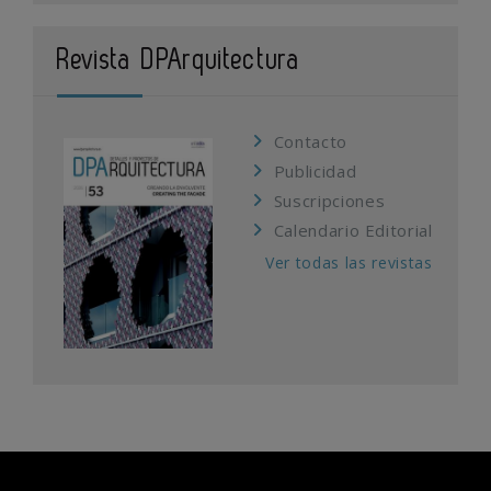
Revista DPArquitectura
Contacto
Publicidad
Suscripciones
Calendario Editorial
Ver todas las revistas