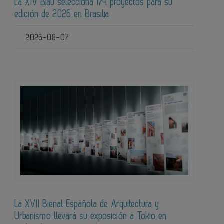
La XIV Biau selecciona 174 proyectos para su
edición de 2026 en Brasilia
2026-08-07
La XVII Bienal Española de Arquitectura y
Urbanismo llevará su exposición a Tokio en