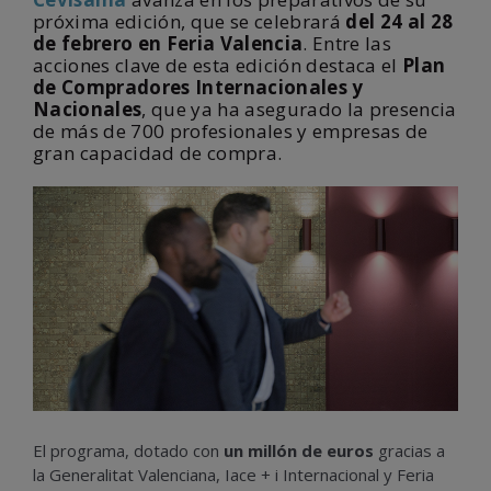
próxima edición, que se celebrará
del 24 al 28
de febrero en Feria Valencia
. Entre las
acciones clave de esta edición destaca el
Plan
de Compradores Internacionales y
Nacionales
, que ya ha asegurado la presencia
de más de 700 profesionales y empresas de
gran capacidad de compra.
El programa, dotado con
un millón de euros
gracias a
la Generalitat Valenciana, Iace + i Internacional y Feria