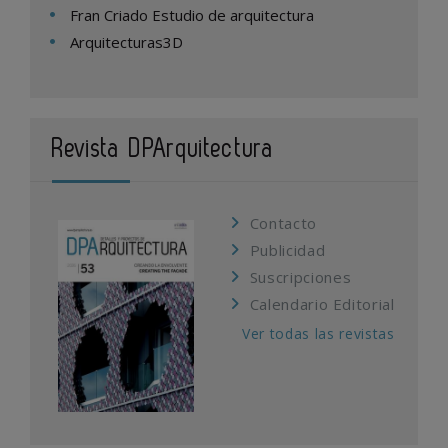
Fran Criado Estudio de arquitectura
Arquitecturas3D
Revista DPArquitectura
Contacto
Publicidad
Suscripciones
Calendario Editorial
Ver todas las revistas