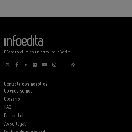
DPArquitectura es un portal de Infoedita
Contacte con nosotros
Quiénes somos
Glosario
FAQ
Publicidad
Aviso legal