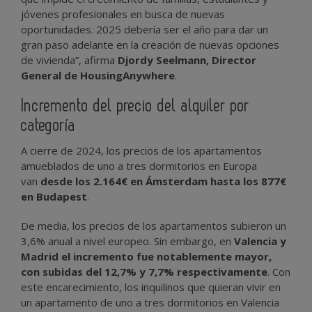
jóvenes profesionales en busca de nuevas
oportunidades. 2025 debería ser el año para dar un
gran paso adelante en la creación de nuevas opciones
de vivienda”, afirma
Djordy Seelmann, Director
General de HousingAnywhere
.
Incremento del precio del alquiler por
categoría
A cierre de 2024, los precios de los apartamentos
amueblados de uno a tres dormitorios en Europa
van
desde los 2.164€ en Ámsterdam hasta los 877€
en Budapest
.
De media, los precios de los apartamentos subieron un
3,6% anual a nivel europeo. Sin embargo, en
Valencia y
Madrid el incremento fue notablemente mayor,
con subidas del 12,7% y 7,7% respectivamente
. Con
este encarecimiento, los inquilinos que quieran vivir en
un apartamento de uno a tres dormitorios en Valencia