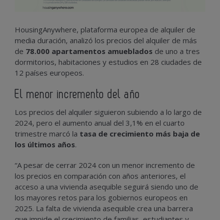
HousingAnywhere, plataforma europea de alquiler de
media duración, analizó los precios del alquiler de más
de
78.000 apartamentos amueblados
de uno a tres
dormitorios, habitaciones y estudios en 28 ciudades de
12 países europeos.
El menor incremento del año
Los precios del alquiler siguieron subiendo a lo largo de
2024, pero el aumento anual del 3,1% en el cuarto
trimestre marcó la
tasa de crecimiento más baja de
los últimos años
.
“A pesar de cerrar 2024 con un menor incremento de
los precios en comparación con años anteriores, el
acceso a una vivienda asequible seguirá siendo uno de
los mayores retos para los gobiernos europeos en
2025. La falta de vivienda asequible crea una barrera
que impide el crecimiento de familias, estudiantes y