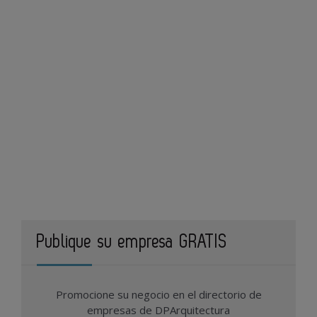
Publique su empresa GRATIS
Promocione su negocio en el directorio de
empresas de DPArquitectura