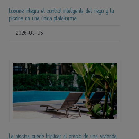
Loxone integra el control inteligente del riego y la
piscina en una única plataforma
2026-08-05
La piscina puede triplicar el precio de una vivienda