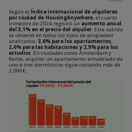
Según el
Índice internacional de alquileres
por ciudad de HousingAnywhere
, el cuarto
trimestre de 2024 registró un
aumento anual
del 3,1% en el precio del alquiler
. Esta subida
se observó en todos los tipos de propiedad
analizados:
3,6% para los apartamentos,
2,6% para las habitaciones y 2,9% para los
estudios
. En ciudades como Ámsterdam y
Roma, alquilar un apartamento amueblado de
uno a tres dormitorios sigue costando más de
2.000€.