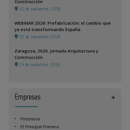
Construcción
22 de septiembre, 2026
WEBINAR 2026: Prefabricación: el cambio que
ya está transformando España
22 de septiembre, 2026
Zaragoza, 2026. Jornada Arquitectura y
Construcción
24 de septiembre, 2026
Empresas
Pintunova
El Principal Primera