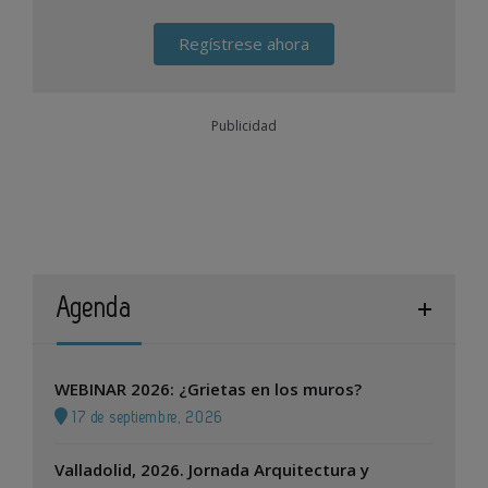
Regístrese ahora
Publicidad
Agenda
WEBINAR 2026: ¿Grietas en los muros?
17 de septiembre, 2026
Valladolid, 2026. Jornada Arquitectura y