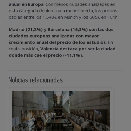
anual en Europa
. Con menos ciudades analizadas en
esta categoría debido a una menor oferta, los precios
oscilan entre los 1.540€ en Múnich y los 605€ en Turín.
Madrid (21,2%) y Barcelona (16,3%) son las dos
ciudades europeas analizadas con mayor
crecimiento anual del precio de los estudios
. En
contraposición,
Valencia destaca por ser la ciudad
donde más cae el precio (-11,1%).
Noticias relacionadas