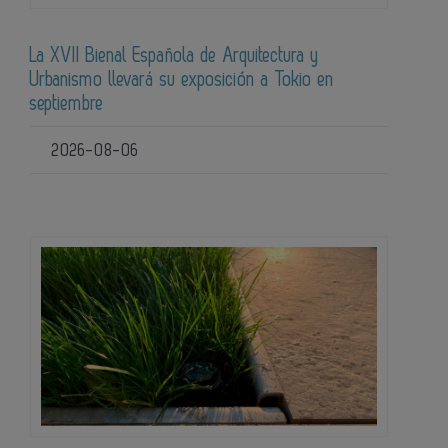
La XVII Bienal Española de Arquitectura y
Urbanismo llevará su exposición a Tokio en
septiembre
2026-08-06