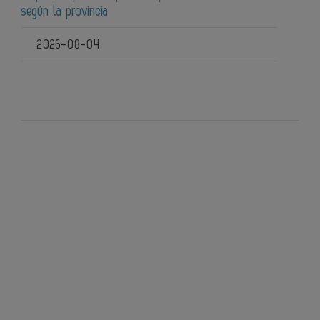
según la provincia
2026-08-04