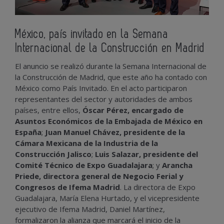
México, país invitado en la Semana
Internacional de la Construcción en Madrid
El anuncio se realizó durante la Semana Internacional de
la Construcción de Madrid, que este año ha contado con
México como País Invitado. En el acto participaron
representantes del sector y autoridades de ambos
países, entre ellos,
Óscar Pérez, encargado de
Asuntos Económicos de la Embajada de México en
España
;
Juan Manuel Chávez, presidente de la
Cámara Mexicana de la Industria de la
Construcción Jalisco
;
Luis Salazar, presidente del
Comité Técnico de Expo Guadalajara
; y
Arancha
Priede, directora general de Negocio Ferial y
Congresos de Ifema Madrid
. La directora de Expo
Guadalajara, María Elena Hurtado, y el vicepresidente
ejecutivo de Ifema Madrid, Daniel Martínez,
formalizaron la alianza que marcará el inicio de la