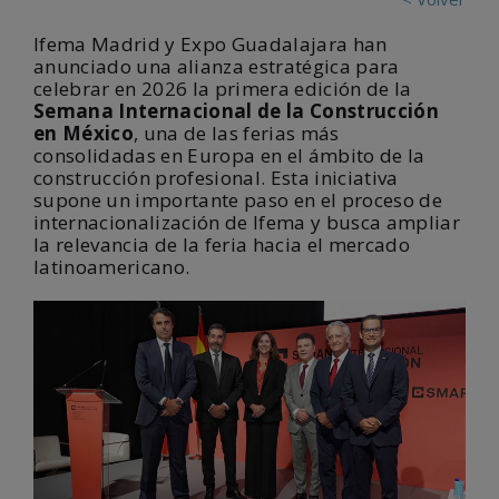
Ifema Madrid y Expo Guadalajara han
anunciado una alianza estratégica para
celebrar en 2026 la primera edición de la
Semana Internacional de la Construcción
en México
, una de las ferias más
consolidadas en Europa en el ámbito de la
construcción profesional. Esta iniciativa
supone un importante paso en el proceso de
internacionalización de Ifema y busca ampliar
la relevancia de la feria hacia el mercado
latinoamericano.