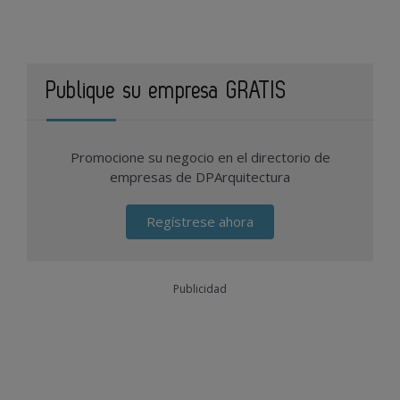
Publique su empresa GRATIS
Promocione su negocio en el directorio de
empresas de DPArquitectura
Regístrese ahora
Publicidad