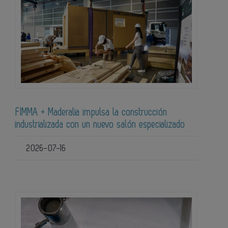
FIMMA + Maderalia impulsa la construcción
industrializada con un nuevo salón especializado
2026-07-16