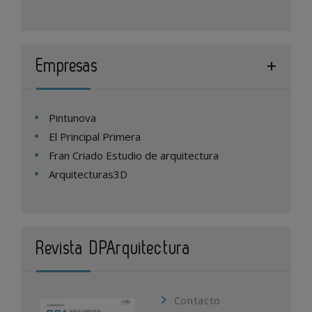
Empresas
Pintunova
El Principal Primera
Fran Criado Estudio de arquitectura
Arquitecturas3D
Revista DPArquitectura
Contacto