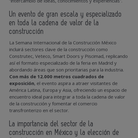
“intercambio de ideas, conocimientos y experiencias”.
Un evento de gran escala y especializado
en toda la cadena de valor de la
construcción
La Semana Internacional de la Construcción México
incluirá sectores clave de la construcción como
Construtec, Veteco, Smart Doors y Piscimad, replicando
así el formato especializado de la feria en Madrid y
abordando áreas que son prioritarias para la industria.
Con más de 12.000 metros cuadrados de
exposición
, el evento aspira a atraer visitantes de
América Latina, Europa y Asia, ofreciendo un espacio de
encuentro ideal para integrar a toda la cadena de valor
de la construcción y fomentar el comercio
transfronterizo en el sector.
La importancia del sector de la
construcción en México y la elección de