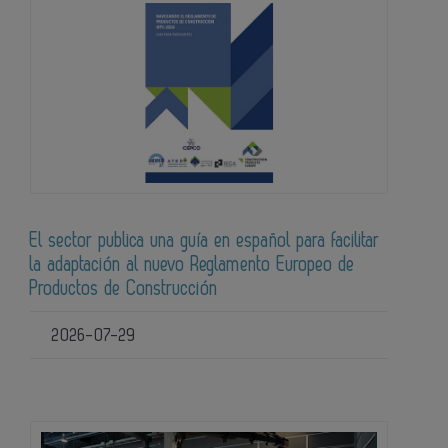
El sector publica una guía en español para facilitar
la adaptación al nuevo Reglamento Europeo de
Productos de Construcción
2026-07-29