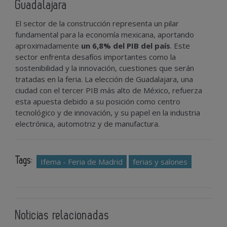
Guadalajara
El sector de la construcción representa un pilar
fundamental para la economía mexicana, aportando
aproximadamente
un 6,8% del PIB del país
. Este
sector enfrenta desafíos importantes como la
sostenibilidad y la innovación, cuestiones que serán
tratadas en la feria. La elección de Guadalajara, una
ciudad con el tercer PIB más alto de México, refuerza
esta apuesta debido a su posición como centro
tecnológico y de innovación, y su papel en la industria
electrónica, automotriz y de manufactura.
Tags:
Ifema - Feria de Madrid
ferias y salones
Noticias relacionadas