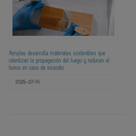
Aimplas desarrolla materiales sostenibles que
ralentizan la propagación del fuego y reducen el
humo en caso de incendio
2026-07-14