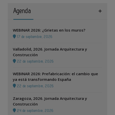
Agenda
WEBINAR 2026: ¿Grietas en los muros?
17 de septiembre, 2026
Valladolid, 2026. Jornada Arquitectura y
Construcción
22 de septiembre, 2026
WEBINAR 2026: Prefabricación: el cambio que
ya está transformando España
22 de septiembre, 2026
Zaragoza, 2026. Jornada Arquitectura y
Construcción
24 de septiembre, 2026