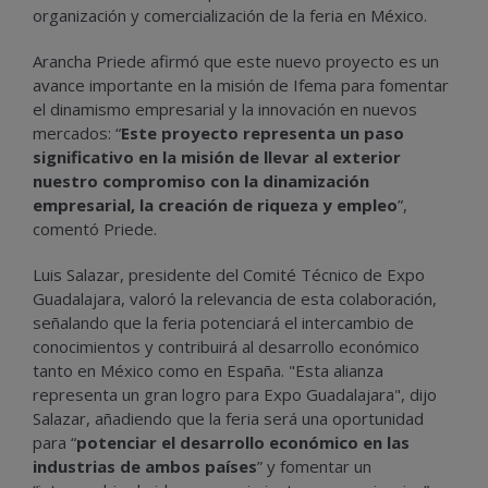
organización y comercialización de la feria en México.
Arancha Priede afirmó que este nuevo proyecto es un
avance importante en la misión de Ifema para fomentar
el dinamismo empresarial y la innovación en nuevos
mercados: “
Este proyecto representa un paso
significativo en la misión de llevar al exterior
nuestro compromiso con la dinamización
empresarial, la creación de riqueza y empleo
”,
comentó Priede.
Luis Salazar, presidente del Comité Técnico de Expo
Guadalajara, valoró la relevancia de esta colaboración,
señalando que la feria potenciará el intercambio de
conocimientos y contribuirá al desarrollo económico
tanto en México como en España. "Esta alianza
representa un gran logro para Expo Guadalajara", dijo
Salazar, añadiendo que la feria será una oportunidad
para “
potenciar el desarrollo económico en las
industrias de ambos países
” y fomentar un