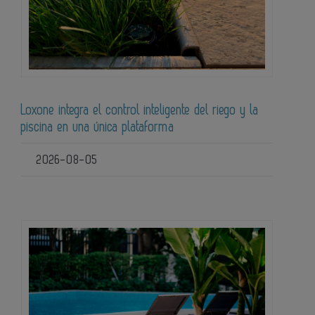
Loxone integra el control inteligente del riego y la
piscina en una única plataforma
2026-08-05