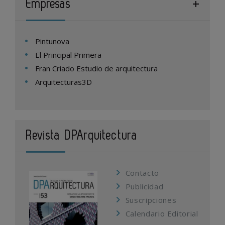
Empresas
Pintunova
El Principal Primera
Fran Criado Estudio de arquitectura
Arquitecturas3D
Revista DPArquitectura
Contacto
Publicidad
Suscripciones
Calendario Editorial