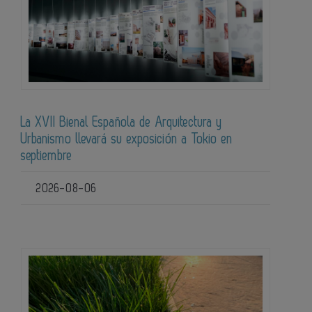
La XVII Bienal Española de Arquitectura y
Urbanismo llevará su exposición a Tokio en
septiembre
2026-08-06