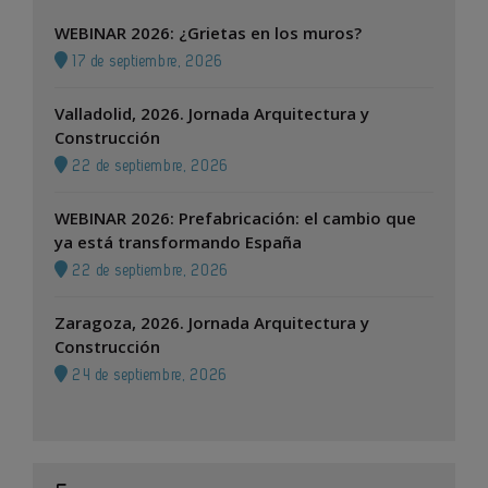
WEBINAR 2026: ¿Grietas en los muros?
17 de septiembre, 2026
Valladolid, 2026. Jornada Arquitectura y
Construcción
22 de septiembre, 2026
WEBINAR 2026: Prefabricación: el cambio que
ya está transformando España
22 de septiembre, 2026
Zaragoza, 2026. Jornada Arquitectura y
Construcción
24 de septiembre, 2026