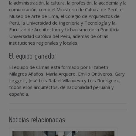
la administración, la cultura, la profesión, la academia y la
comunicación, como el Ministerio de Cultura de Perú, el
Museo de Arte de Lima, el Colegio de Arquitectos de
Perú, la Universidad de Ingeniería y Tecnología y la
Facultad de Arquitectura y Urbanismo de la Pontificia
Universidad Católica del Perú, además de otras
instituciones regionales y locales.
El equipo ganador
El equipo de Climas está formado por Elizabeth
Milagros Añaños, María Arquero, Emilio Ontiveros, Gary
Leggett, José Luis Rafael Villanueva y Luis Rodríguez,
todos ellos arquitectos, de nacionalidad peruana y
española.
Noticias relacionadas