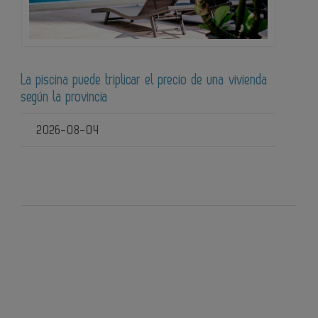
La piscina puede triplicar el precio de una vivienda
según la provincia
2026-08-04