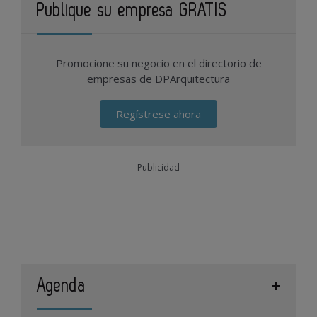
Publique su empresa GRATIS
Promocione su negocio en el directorio de
empresas de DPArquitectura
Regístrese ahora
Publicidad
Agenda