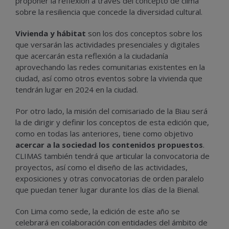
proponer la reflexión a través del concepto de clima
sobre la resiliencia que concede la diversidad cultural.
Vivienda y hábitat
son los dos conceptos sobre los
que versarán las actividades presenciales y digitales
que acercarán esta reflexión a la ciudadanía
aprovechando las redes comunitarias existentes en la
ciudad, así como otros eventos sobre la vivienda que
tendrán lugar en 2024 en la ciudad.
Por otro lado, la misión del comisariado de la Biau será
la de dirigir y definir los conceptos de esta edición que,
como en todas las anteriores, tiene como objetivo
acercar a la sociedad los contenidos propuestos
.
CLIMAS también tendrá que articular la convocatoria de
proyectos, así como el diseño de las actividades,
exposiciones y otras convocatorias de orden paralelo
que puedan tener lugar durante los días de la Bienal.
Con Lima como sede, la edición de este año se
celebrará en colaboración con entidades del ámbito de