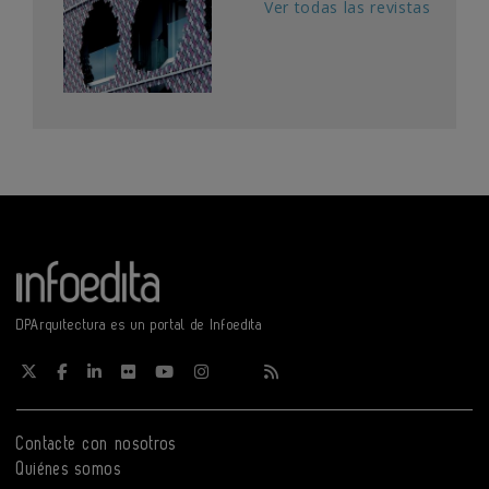
Ver todas las revistas
DPArquitectura es un portal de Infoedita
Contacte con nosotros
Quiénes somos