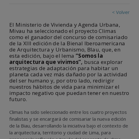
< Volver
El Ministerio de Vivienda y Agenda Urbana,
Mivau ha seleccionado el proyecto Climas
como el ganador del concurso de comisariado
de la XIII edición de la Bienal Iberoamericana
de Arquitectura y Urbanismo, BIau, que, en
esta edición, bajo el lema
“Somos la
arquitectura que vivimos”,
busca explorar
estrategias de adaptación para habitar un
planeta cada vez más dañado por la actividad
del ser humano y, por otro lado, redirigir
nuestros hábitos de vida para minimizar el
impacto negativo que puedan tener en nuestro
futuro.
Climas ha sido seleccionado entre los cuatro proyectos
finalistas y se encargará de comisariar la nueva edición
de la Biau, desarrollando la iniciativa bajo el contexto de
la arquitectura, territorio y ciudad de Lima, para