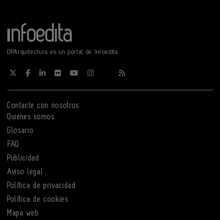
DPArquitectura es un portal de Infoedita
Contacte con nosotros
Quiénes somos
Glosario
FAQ
Publicidad
Aviso legal
Política de privacidad
Política de cookies
Mapa web