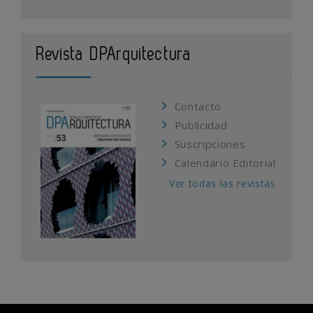
Revista DPArquitectura
Contacto
Publicidad
Suscripciones
Calendario Editorial
Ver todas las revistas