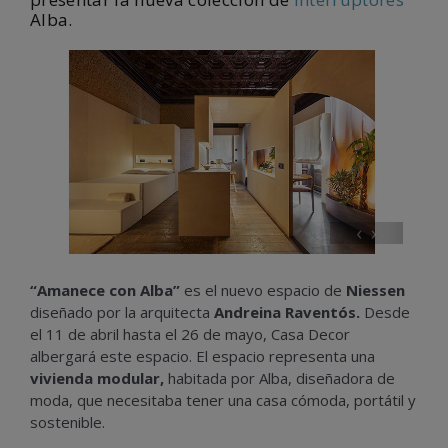
Alba.
‹
›
“Amanece con Alba”
es el nuevo espacio de
Niessen
diseñado por la arquitecta
Andreina Raventós.
Desde
el 11 de abril hasta el 26 de mayo, Casa Decor
albergará este espacio. El espacio representa una
vivienda modular,
habitada por Alba, diseñadora de
moda, que necesitaba tener una casa cómoda, portátil y
sostenible.