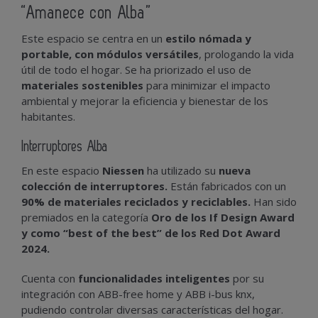
“Amanece con Alba”
Este espacio se centra en un
estilo nómada y
portable, con módulos versátiles
, prologando la vida
útil de todo el hogar. Se ha priorizado el uso de
materiales sostenibles
para minimizar el impacto
ambiental y mejorar la eficiencia y bienestar de los
habitantes.
Interruptores Alba
En este espacio
Niessen
ha utilizado su
nueva
colección de interruptores.
Están fabricados con un
90% de materiales reciclados y reciclables.
Han sido
premiados en la categoría
Oro de los If Design Award
y como “best of the best” de los Red Dot Award
2024.
Cuenta con
funcionalidades inteligentes
por su
integración con ABB-free home y ABB i-bus knx,
pudiendo controlar diversas características del hogar.