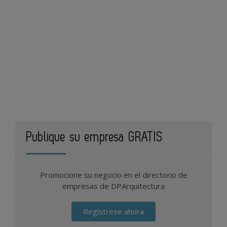
Publique su empresa GRATIS
Promocione su negocio en el directorio de
empresas de DPArquitectura
Regístrese ahora