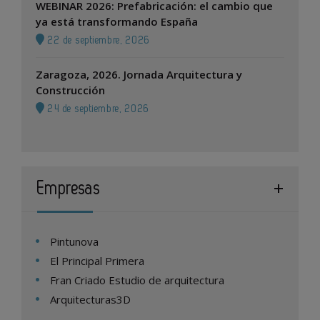
WEBINAR 2026: Prefabricación: el cambio que
ya está transformando España
22 de septiembre, 2026
Zaragoza, 2026. Jornada Arquitectura y
Construcción
24 de septiembre, 2026
Empresas
Pintunova
El Principal Primera
Fran Criado Estudio de arquitectura
Arquitecturas3D