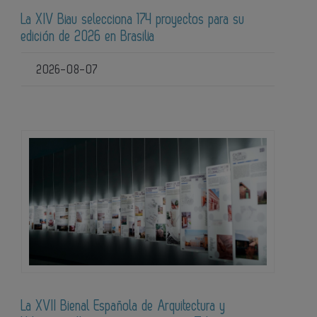
La XIV Biau selecciona 174 proyectos para su
edición de 2026 en Brasilia
2026-08-07
La XVII Bienal Española de Arquitectura y