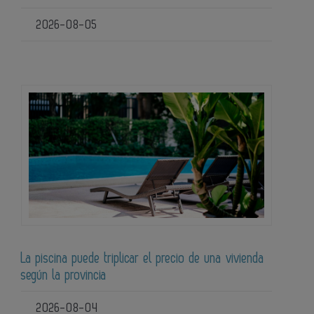
2026-08-05
La piscina puede triplicar el precio de una vivienda
según la provincia
2026-08-04