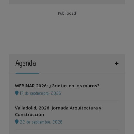
Publicidad
Agenda
WEBINAR 2026: ¿Grietas en los muros?
17 de septiembre, 2026
Valladolid, 2026. Jornada Arquitectura y
Construcción
22 de septiembre, 2026