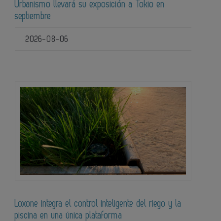
Urbanismo llevará su exposición a Tokio en
septiembre
2026-08-06
Loxone integra el control inteligente del riego y la
piscina en una única plataforma