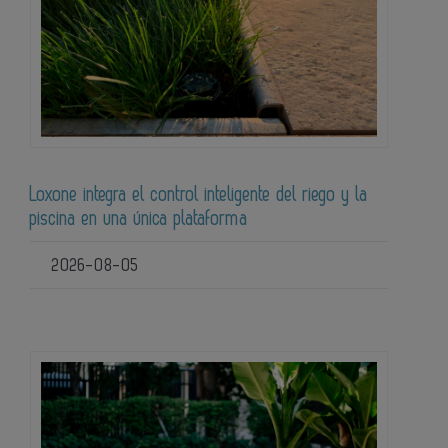
Loxone integra el control inteligente del riego y la
piscina en una única plataforma
2026-08-05