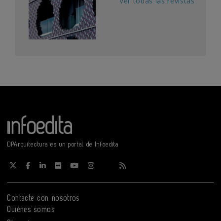
Ver todas las revistas
DPArquitectura es un portal de Infoedita
Contacte con nosotros
Quiénes somos