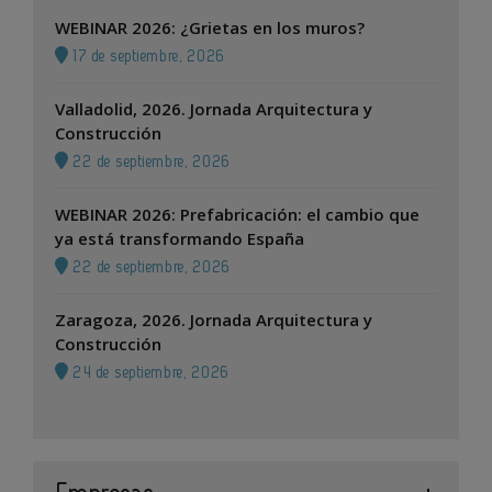
WEBINAR 2026: ¿Grietas en los muros?
17 de septiembre, 2026
Valladolid, 2026. Jornada Arquitectura y
Construcción
22 de septiembre, 2026
WEBINAR 2026: Prefabricación: el cambio que
ya está transformando España
22 de septiembre, 2026
Zaragoza, 2026. Jornada Arquitectura y
Construcción
24 de septiembre, 2026