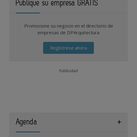
Publique su empresa GRATIS
Promocione su negocio en el directorio de
empresas de DPArquitectura
Regístrese ahora
Publicidad
Agenda