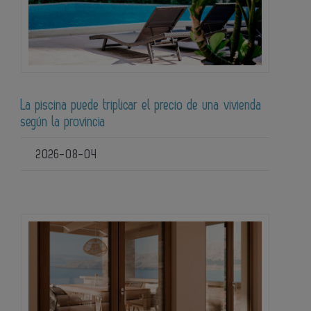
La piscina puede triplicar el precio de una vivienda
según la provincia
2026-08-04