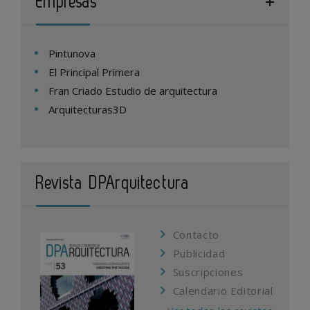
Empresas
Pintunova
El Principal Primera
Fran Criado Estudio de arquitectura
Arquitecturas3D
Revista DPArquitectura
Contacto
Publicidad
Suscripciones
Calendario Editorial