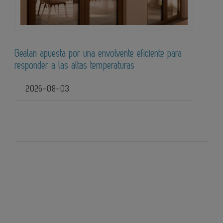
Gealan apuesta por una envolvente eficiente para
responder a las altas temperaturas
2026-08-03