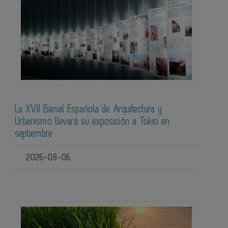
La XVII Bienal Española de Arquitectura y
Urbanismo llevará su exposición a Tokio en
septiembre
2026-08-06