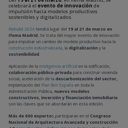
celebrará el
evento de innovación
de
impulsión hacia modelos productivos
sostenibles y digitalizados.
Rebuild 2024
tendrá lugar del
19 al 21 de marzo en
Ifema Madrid.
Se trata del mayor evento de innovación
para impulsar un cambio de modelo productivo hacia la
construcción industrializada
, la
digitalización
y la
sostenibilidad
.
Aplicación de la
inteligencia artificial
en la edificación,
colaboración público-privada
para construir vivienda
social, aceleración de la
descarbonización del sector,
implantación del
Plan Bim España
en toda la
Administración Pública,
nuevos modelos
constructivos, inversión y financiación inmobiliaria
son las claves que se abordarán en esta edición.
Más de 600 experto
s participaran en el
Congreso
Nacional de Arquitectura Avanzada y construcción