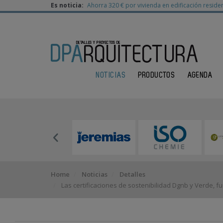
Es noticia:
Ahorra 320 € por vivienda en edificación residen
NOTICIAS
PRODUCTOS
AGENDA
Home
Noticias
Detalles
Las certificaciones de sostenibilidad Dgnb y Verde, 