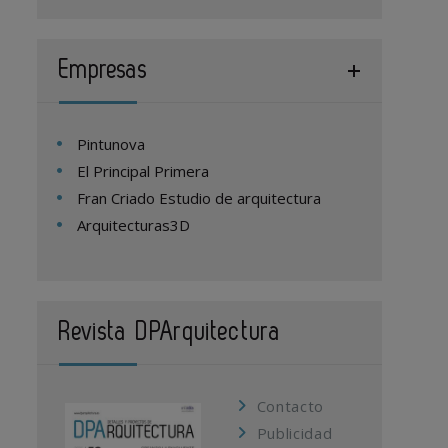
Empresas
Pintunova
El Principal Primera
Fran Criado Estudio de arquitectura
Arquitecturas3D
Revista DPArquitectura
Contacto
Publicidad