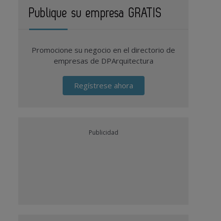
Publique su empresa GRATIS
Promocione su negocio en el directorio de
empresas de DPArquitectura
Regístrese ahora
Publicidad