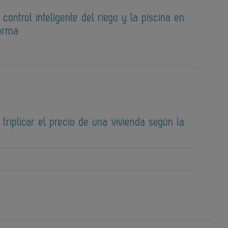
 control inteligente del riego y la piscina en
forma
 triplicar el precio de una vivienda según la