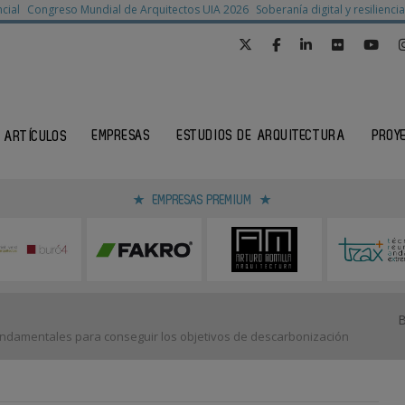
cial
Congreso Mundial de Arquitectos UIA 2026
Soberanía digital y resilienc
EMPRESAS
ESTUDIOS DE ARQUITECTURA
PROY
ARTÍCULOS
EMPRESAS PREMIUM
fundamentales para conseguir los objetivos de descarbonización