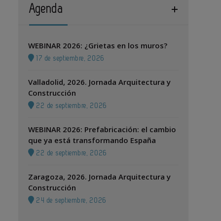
Agenda
WEBINAR 2026: ¿Grietas en los muros?
17 de septiembre, 2026
Valladolid, 2026. Jornada Arquitectura y
Construcción
22 de septiembre, 2026
WEBINAR 2026: Prefabricación: el cambio
que ya está transformando España
22 de septiembre, 2026
Zaragoza, 2026. Jornada Arquitectura y
Construcción
24 de septiembre, 2026