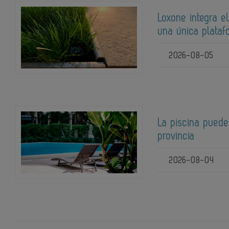
Loxone integra el
una única plata
2026-08-05
La piscina puede
provincia
2026-08-04