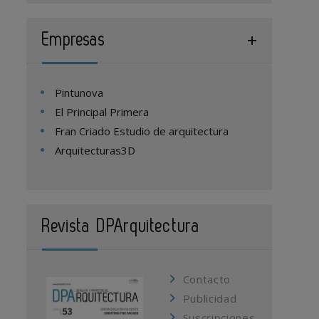
Empresas
Pintunova
El Principal Primera
Fran Criado Estudio de arquitectura
Arquitecturas3D
Revista DPArquitectura
Contacto
Publicidad
Suscripciones