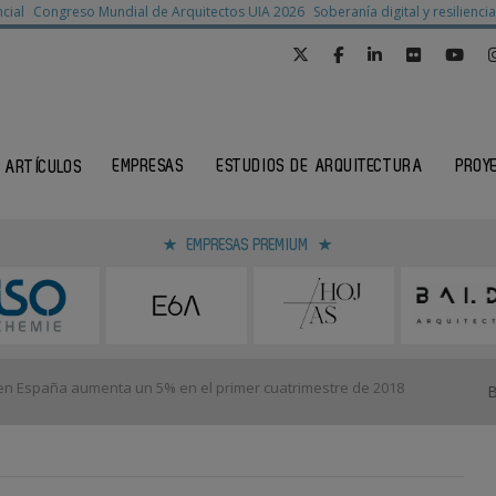
cial
Congreso Mundial de Arquitectos UIA 2026
Soberanía digital y resilienc
EMPRESAS
ESTUDIOS DE ARQUITECTURA
PROY
ARTÍCULOS
EMPRESAS PREMIUM
a en España aumenta un 5% en el primer cuatrimestre de 2018