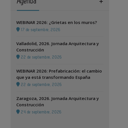
Agenda
WEBINAR 2026: ¿Grietas en los muros?
17 de septiembre, 2026
Valladolid, 2026. Jornada Arquitectura y
Construcción
22 de septiembre, 2026
WEBINAR 2026: Prefabricación: el cambio
que ya está transformando España
22 de septiembre, 2026
Zaragoza, 2026. Jornada Arquitectura y
Construcción
24 de septiembre, 2026