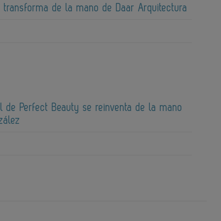
e transforma de la mano de Daar Arquitectura
al de Perfect Beauty se reinventa de la mano
zález