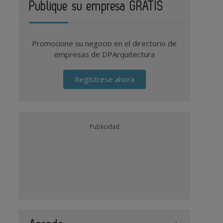
Publique su empresa GRATIS
Promocione su negocio en el directorio de
empresas de DPArquitectura
Regístrese ahora
Publicidad