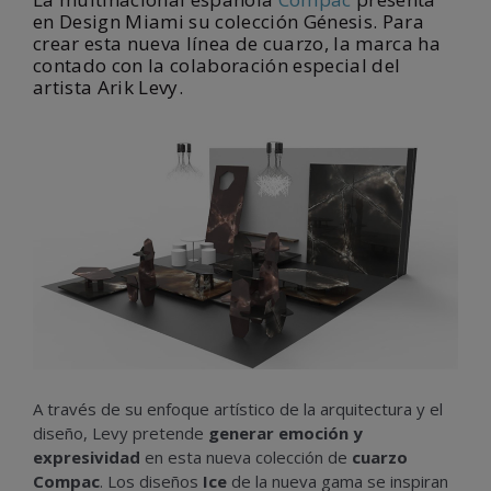
en Design Miami su colección Génesis. Para
crear esta nueva línea de cuarzo, la marca ha
contado con la colaboración especial del
artista Arik Levy.
A través de su enfoque artístico de la arquitectura y el
diseño, Levy pretende
generar emoción y
expresividad
en esta nueva colección de
cuarzo
Compac
. Los diseños
Ice
de la nueva gama se inspiran