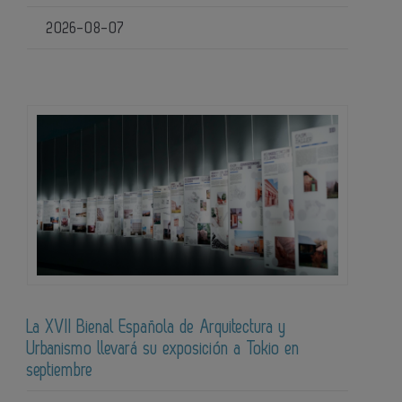
2026-08-07
La XVII Bienal Española de Arquitectura y
Urbanismo llevará su exposición a Tokio en
septiembre