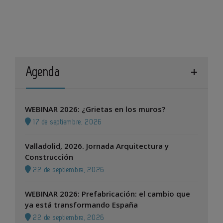
Agenda
WEBINAR 2026: ¿Grietas en los muros?
17 de septiembre, 2026
Valladolid, 2026. Jornada Arquitectura y
Construcción
22 de septiembre, 2026
WEBINAR 2026: Prefabricación: el cambio que
ya está transformando España
22 de septiembre, 2026