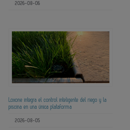
2026-08-06
Loxone integra el control inteligente del riego y la
piscina en una única plataforma
2026-08-05