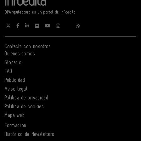
DPArquitectura es un portal de Infoedita
Contacte con nosotros
Quiénes somos
Glosario
FAQ
Publicidad
Aviso legal
Política de privacidad
Política de cookies
Mapa web
Formación
Histórico de Newsletters