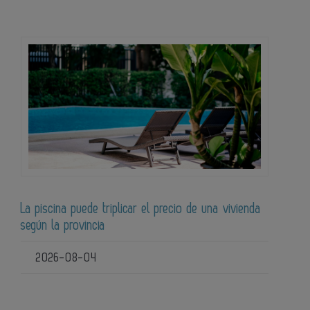
La piscina puede triplicar el precio de una vivienda
según la provincia
2026-08-04