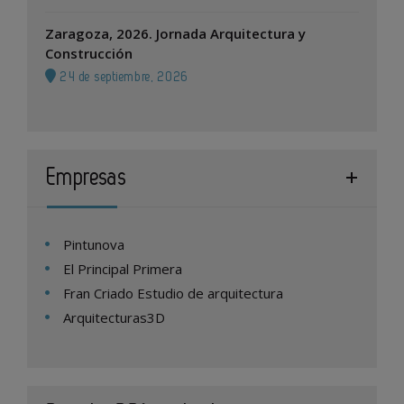
Zaragoza, 2026. Jornada Arquitectura y
Construcción
24 de septiembre, 2026
Empresas
Pintunova
El Principal Primera
Fran Criado Estudio de arquitectura
Arquitecturas3D