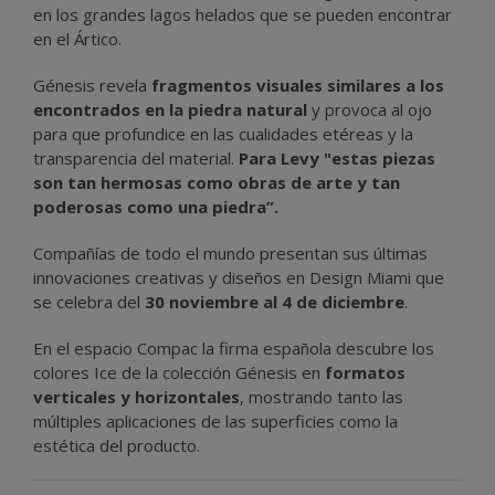
en los grandes lagos helados que se pueden encontrar
en el Ártico.
Génesis revela
fragmentos visuales similares a los
encontrados en la piedra natural
y provoca al ojo
para que profundice en las cualidades etéreas y la
transparencia del material.
Para Levy "estas piezas
son tan hermosas como obras de arte y tan
poderosas como una piedra”.
Compañías de todo el mundo presentan sus últimas
innovaciones creativas y diseños en Design Miami que
se celebra del
30 noviembre al 4 de diciembre
.
En el espacio Compac la firma española descubre los
colores Ice de la colección Génesis en
formatos
verticales y horizontales
, mostrando tanto las
múltiples aplicaciones de las superficies como la
estética del producto.