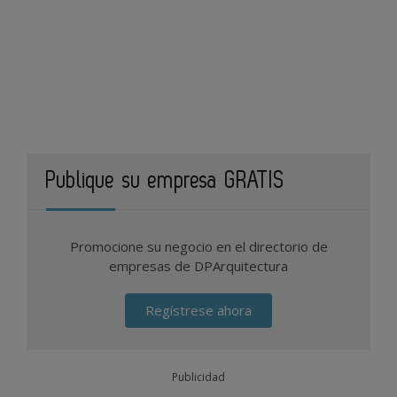
Publique su empresa GRATIS
Promocione su negocio en el directorio de
empresas de DPArquitectura
Regístrese ahora
Publicidad