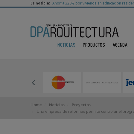
Es noticia:
Ahorra 320 € por vivienda en edificación residen
NOTICIAS
PRODUCTOS
AGENDA
Home
Noticias
Proyectos
Una empresa de reformas permite controlar el progr