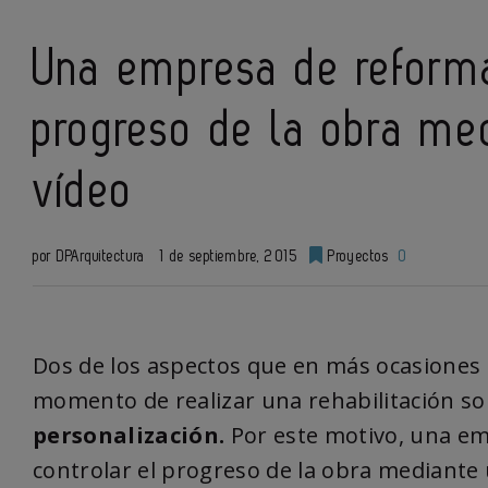
Una empresa de reforma
progreso de la obra me
vídeo
por DPArquitectura
1 de septiembre, 2015
Proyectos
0
Dos de los aspectos que en más ocasiones 
momento de realizar una rehabilitación s
personalización.
Por este motivo, una em
controlar el progreso de la obra mediante