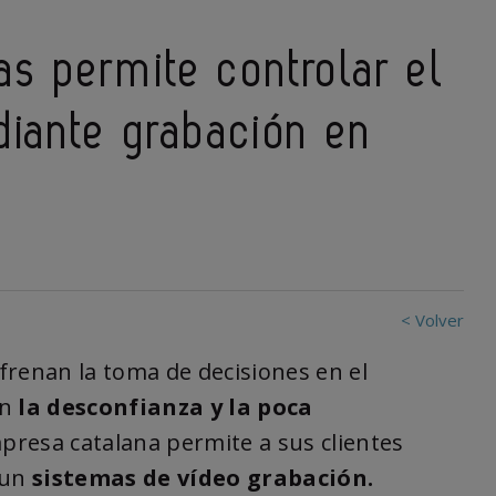
s permite controlar el
diante grabación en
< Volver
frenan la toma de decisiones en el
on
la desconfianza y la poca
presa catalana permite a sus clientes
 un
sistemas de vídeo grabación.