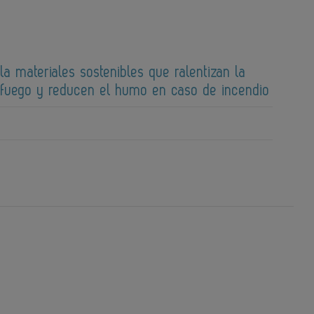
la materiales sostenibles que ralentizan la
 fuego y reducen el humo en caso de incendio