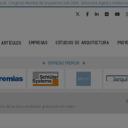
cial
Congreso Mundial de Arquitectos UIA 2026
Soberanía digital y resilienc
EMPRESAS
ESTUDIOS DE ARQUITECTURA
PROY
ARTÍCULOS
EMPRESAS PREMIUM
eso de la obra mediante grabación en vídeo