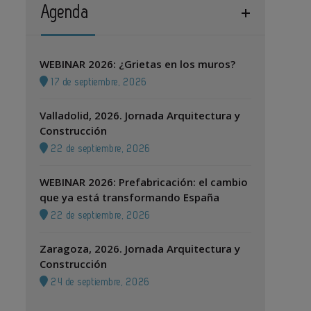
Agenda
WEBINAR 2026: ¿Grietas en los muros?
17 de septiembre, 2026
Valladolid, 2026. Jornada Arquitectura y
Construcción
22 de septiembre, 2026
WEBINAR 2026: Prefabricación: el cambio
que ya está transformando España
22 de septiembre, 2026
Zaragoza, 2026. Jornada Arquitectura y
Construcción
24 de septiembre, 2026