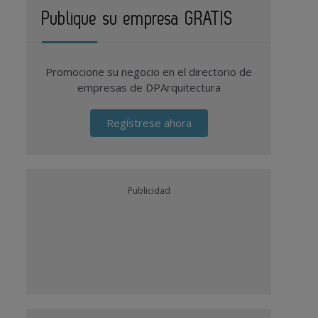
Publique su empresa GRATIS
Promocione su negocio en el directorio de
empresas de DPArquitectura
Regístrese ahora
Publicidad