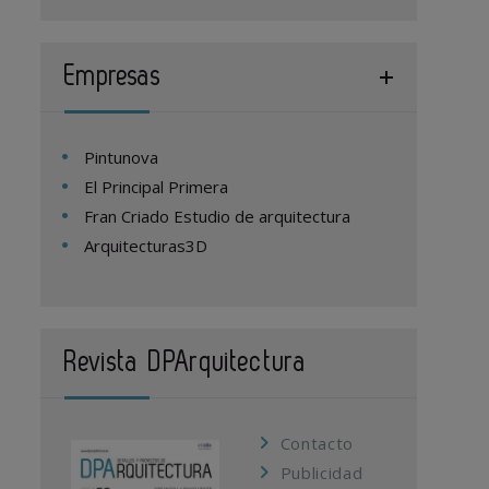
Empresas
Pintunova
El Principal Primera
Fran Criado Estudio de arquitectura
Arquitecturas3D
Revista DPArquitectura
Contacto
Publicidad