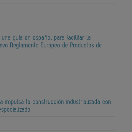
 una guía en español para facilitar la
uevo Reglamento Europeo de Productos de
a impulsa la construcción industrializada con
specializado