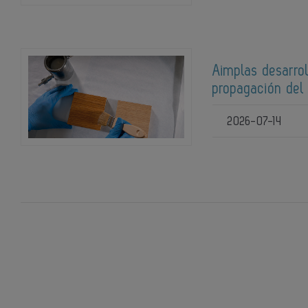
Aimplas desarrol
propagación del
2026-07-14