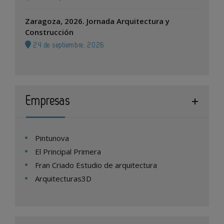
Zaragoza, 2026. Jornada Arquitectura y
Construcción
24 de septiembre, 2026
Empresas
Pintunova
El Principal Primera
Fran Criado Estudio de arquitectura
Arquitecturas3D