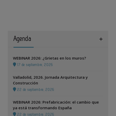
Agenda
WEBINAR 2026: ¿Grietas en los muros?
17 de septiembre, 2026
Valladolid, 2026. Jornada Arquitectura y
Construcción
22 de septiembre, 2026
WEBINAR 2026: Prefabricación: el cambio que
ya está transformando España
22 de septiembre, 2026