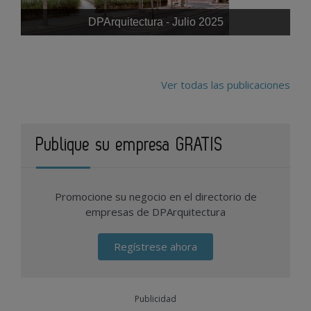
DPArquitectura - Julio 2025
Ver todas las publicaciones
Publique su empresa GRATIS
Promocione su negocio en el directorio de
empresas de DPArquitectura
Regístrese ahora
Publicidad