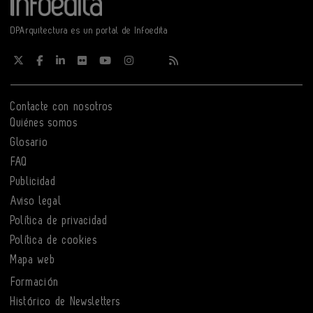
DPArquitectura es un portal de Infoedita
Contacte con nosotros
Quiénes somos
Glosario
FAQ
Publicidad
Aviso legal
Política de privacidad
Política de cookies
Mapa web
Formación
Histórico de Newsletters