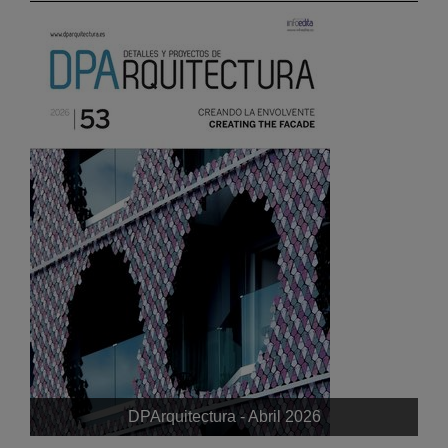
DPArquitectura - Abril 2026