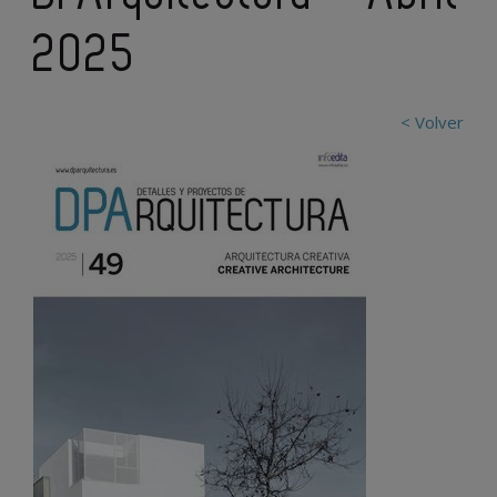
2025
< Volver