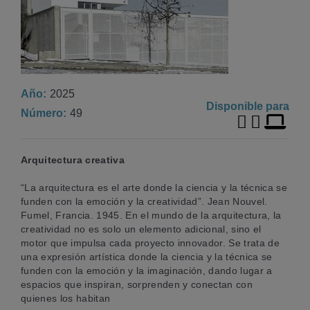
Año
2025
Disponible para
Número
49
Arquitectura creativa
“La arquitectura es el arte donde la ciencia y la técnica se
funden con la emoción y la creatividad”. Jean Nouvel.
Fumel, Francia. 1945. En el mundo de la arquitectura, la
creatividad no es solo un elemento adicional, sino el
motor que impulsa cada proyecto innovador. Se trata de
una expresión artística donde la ciencia y la técnica se
funden con la emoción y la imaginación, dando lugar a
espacios que inspiran, sorprenden y conectan con
quienes los habitan