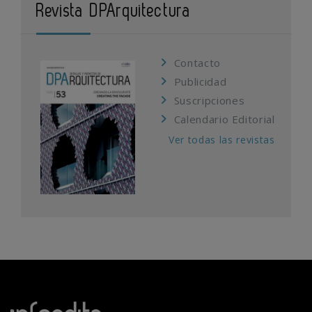
Revista DPArquitectura
Contacto
Publicidad
Suscripciones
Calendario Editorial
Ver todas las revistas