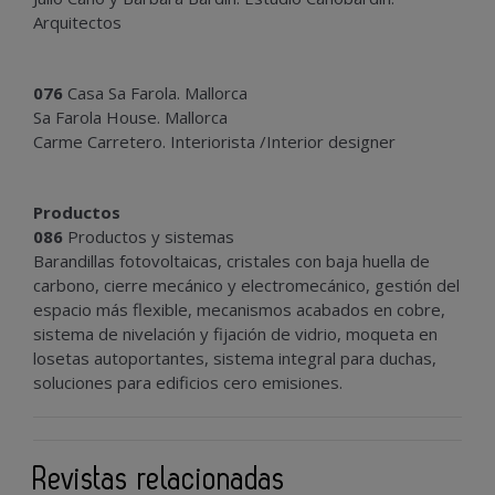
Arquitectos
076
Casa Sa Farola. Mallorca
Sa Farola House. Mallorca
Carme Carretero. Interiorista /Interior designer
Productos
086
Productos y sistemas
Barandillas fotovoltaicas, cristales con baja huella de
carbono, cierre mecánico y electromecánico, gestión del
espacio más flexible, mecanismos acabados en cobre,
sistema de nivelación y fijación de vidrio, moqueta en
losetas autoportantes, sistema integral para duchas,
soluciones para edificios cero emisiones.
Revistas relacionadas