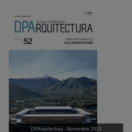
DPArquitectura - Noviembre 2025