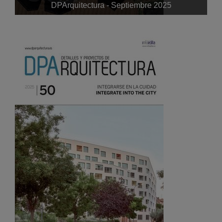
DPArquitectura - Septiembre 2025