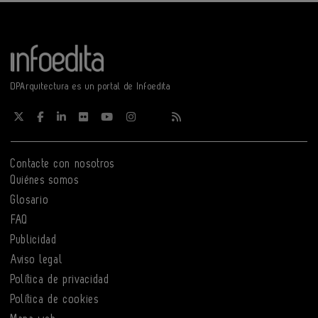
DPArquitectura es un portal de Infoedita
Contacte con nosotros
Quiénes somos
Glosario
FAQ
Publicidad
Aviso legal
Política de privacidad
Política de cookies