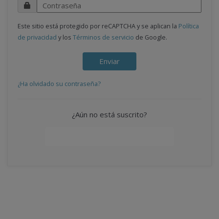
Este sitio está protegido por reCAPTCHA y se aplican la
Política
de privacidad
y los
Términos de servicio
de Google.
¿Ha olvidado su contraseña?
¿Aún no está suscrito?
Suscríbase ahora