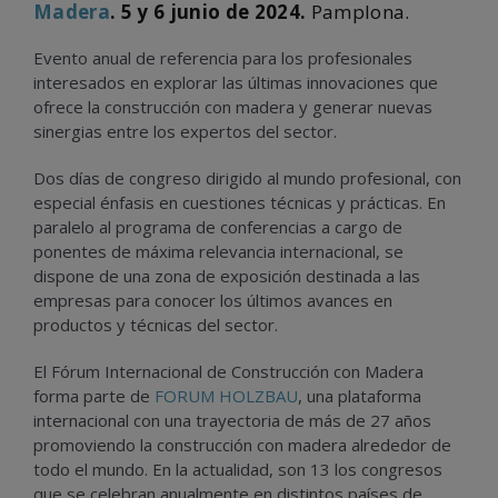
Madera
. 5 y 6 junio de 2024.
Pamplona.
Evento anual de referencia para los profesionales
interesados en explorar las últimas innovaciones que
ofrece la construcción con madera y generar nuevas
sinergias entre los expertos del sector.
Dos días de congreso dirigido al mundo profesional, con
especial énfasis en cuestiones técnicas y prácticas. En
paralelo al programa de conferencias a cargo de
ponentes de máxima relevancia internacional, se
dispone de una zona de exposición destinada a las
empresas para conocer los últimos avances en
productos y técnicas del sector.
El Fórum Internacional de Construcción con Madera
forma parte de
FORUM HOLZBAU
, una plataforma
internacional con una trayectoria de más de 27 años
promoviendo la construcción con madera alrededor de
todo el mundo. En la actualidad, son 13 los congresos
que se celebran anualmente en distintos países de