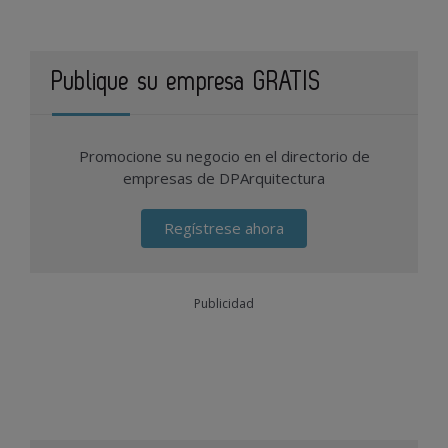
Publique su empresa GRATIS
Promocione su negocio en el directorio de
empresas de DPArquitectura
Regístrese ahora
Publicidad