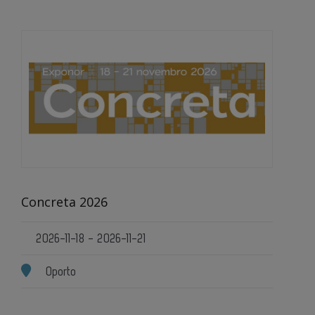
Concreta 2026
2026-11-18 - 2026-11-21
Oporto