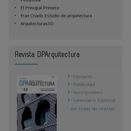
El Principal Primera
Fran Criado Estudio de arquitectura
Arquitecturas3D
Revista DPArquitectura
Contacto
Publicidad
Suscripciones
Calendario Editorial
Ver todas las revistas