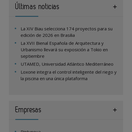
Últimas noticias
La XIV Biau selecciona 174 proyectos para su
edición de 2026 en Brasilia
La XVII Bienal Española de Arquitectura y
Urbanismo llevará su exposición a Tokio en
septiembre
UTAMED, Universidad Atlántico Mediterráneo
Loxone integra el control inteligente del riego y
la piscina en una única plataforma
Empresas
Pintunova