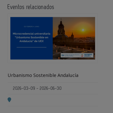
Eventos relacionados
Urbanismo Sostenible Andalucía
2026-03-09 - 2026-06-30