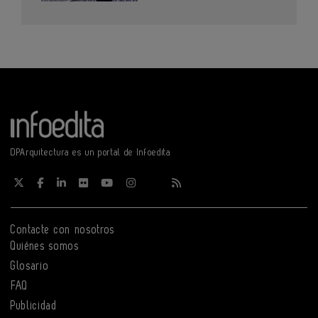
DPArquitectura es un portal de Infoedita
Contacte con nosotros
Quiénes somos
Glosario
FAQ
Publicidad