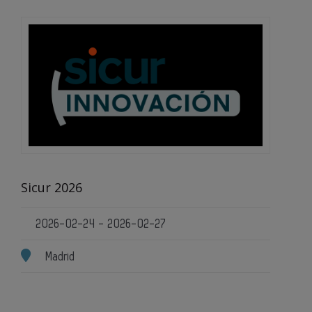
Sicur 2026
2026-02-24 - 2026-02-27
Madrid