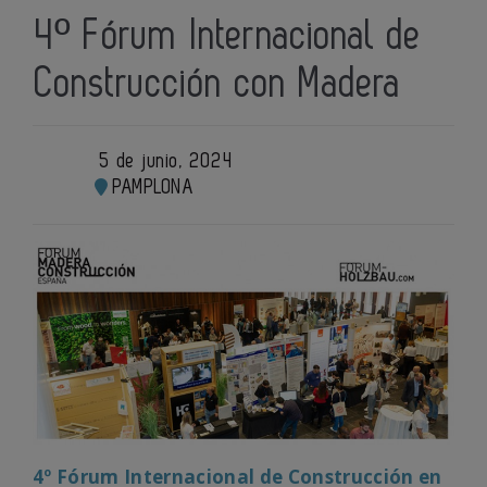
4º Fórum Internacional de
Construcción con Madera
5 de junio, 2024
PAMPLONA
4º Fórum Internacional de Construcción en