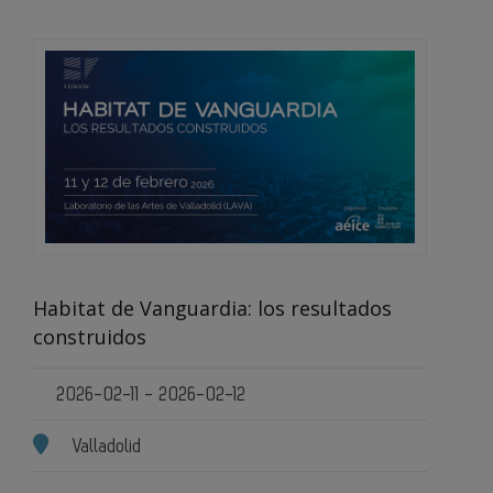
Habitat de Vanguardia: los resultados
construidos
2026-02-11 - 2026-02-12
Valladolid