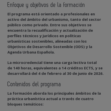
Enfoque y objetivos de la formación
El programa está orientado a profesionales en
activo del ámbito del urbanismo, tanto del sector
público como privado. Entre sus objetivos se
encuentra la
recualificación y actualización de
perfiles técnicos y jurídicos
en políticas
urbanísticas sostenibles, alineadas con los
Objetivos de Desarrollo Sostenible (ODS) y la
Agenda Urbana Española.
La microcredencial tiene una carga lectiva total
de
140 horas, equivalentes a 14 créditos ECTS
, y se
desarrollará del
4 de febrero al 30 de junio de 2026
.
Contenidos del programa
La formación aborda los principales ámbitos de la
práctica urbanística actual a través de cuatro
bloques temáticos: