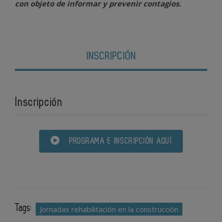
con objeto de informar y prevenir contagios.
INSCRIPCIÓN
Inscripción
PROGRAMA E INSCRIPCIÓN AQUÍ
Tags:
Jornadas rehabilitación en la construcción