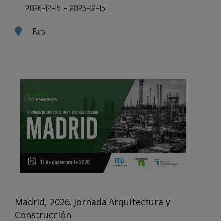
2026-12-15 - 2026-12-15
Faro
Madrid, 2026. Jornada Arquitectura y
Construcción