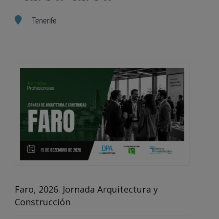
Tenerife
Faro, 2026. Jornada Arquitectura y
Construcción