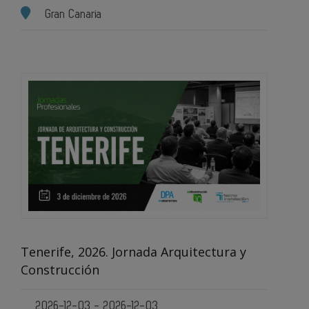
Gran Canaria
Tenerife, 2026. Jornada Arquitectura y
Construcción
2026-12-03 - 2026-12-03