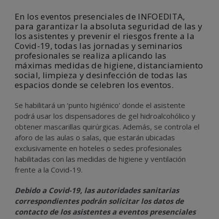
En los eventos presenciales de INFOEDITA,
para garantizar la absoluta seguridad de las y
los asistentes y prevenir el riesgos frente a la
Covid-19, todas las jornadas y seminarios
profesionales se realiza aplicando las
máximas medidas de higiene, distanciamiento
social, limpieza y desinfección de todas las
espacios donde se celebren los eventos.
Se habilitará un ‘punto higiénico’ donde el asistente
podrá usar los dispensadores de gel hidroalcohólico y
obtener mascarillas quirúrgicas. Además, se controla el
aforo de las aulas o salas, que estarán ubicadas
exclusivamente en hoteles o sedes profesionales
habilitadas con las medidas de higiene y ventilación
frente a la Covid-19.
Debido a Covid-19, las autoridades sanitarias
correspondientes podrán solicitar los datos de
contacto de los asistentes a eventos presenciales