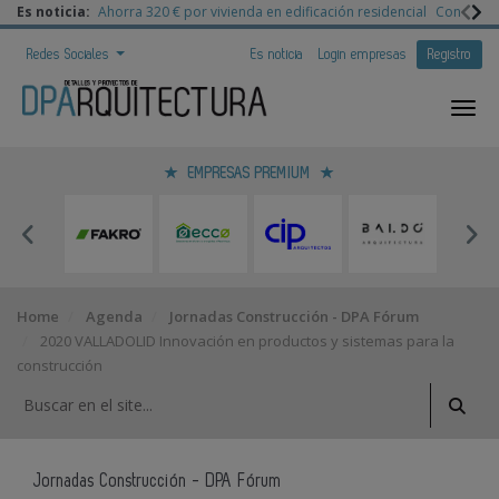
Es noticia:
Ahorra 320 € por vivienda en edificación residencial
Congreso 
Redes Sociales
Es noticia
Login empresas
Registro
EMPRESAS PREMIUM
Home
Agenda
Jornadas Construcción - DPA Fórum
2020 VALLADOLID Innovación en productos y sistemas para la
construcción
Jornadas Construcción - DPA Fórum