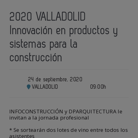
2020 VALLADOLID
Innovación en productos y
sistemas para la
construcción
24 de septiembre, 2020
VALLADOLID
09:00h
INFOCONSTRUCCIÓN y DPARQUITECTURA le
invitan a la jornada profesional
* Se sortearán dos lotes de vino entre todos los
asistentes