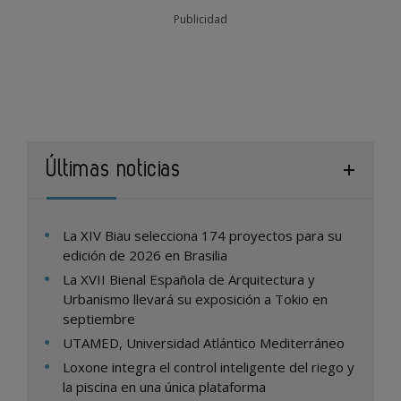
Publicidad
Últimas noticias
La XIV Biau selecciona 174 proyectos para su
edición de 2026 en Brasilia
La XVII Bienal Española de Arquitectura y
Urbanismo llevará su exposición a Tokio en
septiembre
UTAMED, Universidad Atlántico Mediterráneo
Loxone integra el control inteligente del riego y
la piscina en una única plataforma