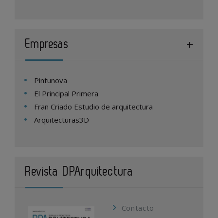
Empresas
Pintunova
El Principal Primera
Fran Criado Estudio de arquitectura
Arquitecturas3D
Revista DPArquitectura
Contacto