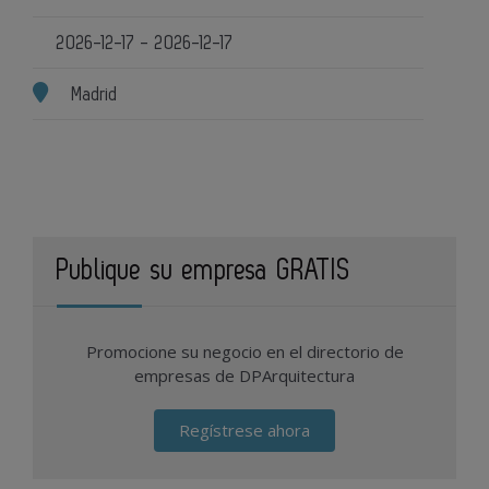
2026-12-17 - 2026-12-17
Madrid
Publique su empresa GRATIS
Promocione su negocio en el directorio de
empresas de DPArquitectura
Regístrese ahora