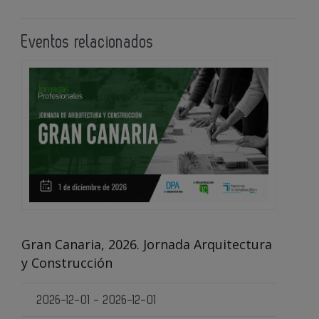
Eventos relacionados
Gran Canaria, 2026. Jornada Arquitectura
y Construcción
2026-12-01 - 2026-12-01