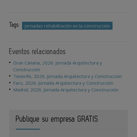
Tags:
Jornadas rehabilitación en la construcción
Eventos relacionados
Gran Canaria, 2026. Jornada Arquitectura y
Construcción
Tenerife, 2026. Jornada Arquitectura y Construcción
Faro, 2026. Jornada Arquitectura y Construcción
Madrid, 2026. Jornada Arquitectura y Construcción
Publique su empresa GRATIS