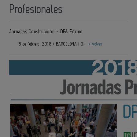
Profesionales
Jornadas Construcción - DPA Fórum
8 de febrero, 2018 / BARCELONA | 9H
< Volver