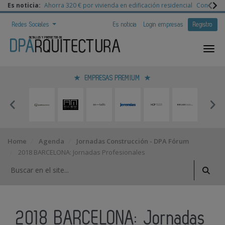
Es noticia:
Ahorra 320 € por vivienda en edificación residencial
Congreso 
Redes Sociales
Es noticia
Login empresas
Registro
EMPRESAS PREMIUM
Home
Agenda
Jornadas Construcción - DPA Fórum
2018 BARCELONA: Jornadas Profesionales
2018 BARCELONA: Jornadas