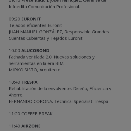
Infoedita Comunicación Profesional.
09:20
EURONIT
Tejados eficientes Euronit
JUAN MANUEL GONZÁLEZ, Responsable Grandes
Cuentas Cubiertas y Tejados Euronit
10:00
ALUCOBOND
Fachada ventilada 2.0: Nuevas soluciones y
herramientas en la era BIM.
MIRKO SISTO, Arquitecto.
10:40
TRESPA
Rehabilitación de la envolvente, Diseño, Eficiencia y
Ahorro.
FERNANDO CORONA. Technical Specialist Trespa
11:20 COFFEE BREAK
11:40
AIRZONE