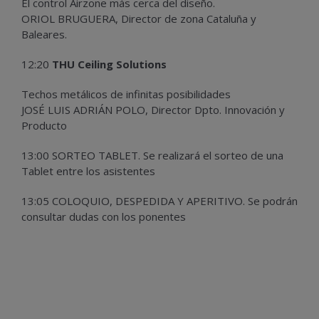
El control Airzone más cerca del diseño.
ORIOL BRUGUERA, Director de zona Cataluña y
Baleares.
12:20
THU Ceiling Solutions
Techos metálicos de infinitas posibilidades
JOSÉ LUIS ADRIÁN POLO, Director Dpto. Innovación y
Producto
13:00 SORTEO TABLET. Se realizará el sorteo de una
Tablet entre los asistentes
13:05 COLOQUIO, DESPEDIDA Y APERITIVO. Se podrán
consultar dudas con los ponentes