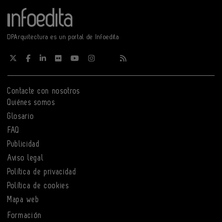
DPArquitectura es un portal de Infoedita
Contacte con nosotros
Quiénes somos
Glosario
FAQ
Publicidad
Aviso legal
Política de privacidad
Política de cookies
Mapa web
Formación