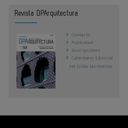
Revista DPArquitectura
Contacto
Publicidad
Suscripciones
Calendario Editorial
Ver todas las revistas