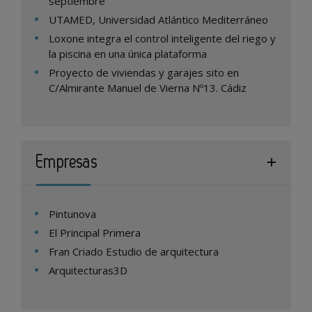
septiembre
UTAMED, Universidad Atlántico Mediterráneo
Loxone integra el control inteligente del riego y
la piscina en una única plataforma
Proyecto de viviendas y garajes sito en
C/Almirante Manuel de Vierna Nº13. Cádiz
Empresas
Pintunova
El Principal Primera
Fran Criado Estudio de arquitectura
Arquitecturas3D