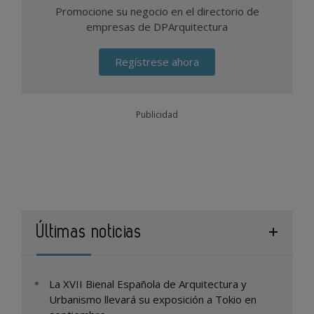
Promocione su negocio en el directorio de
empresas de DPArquitectura
Regístrese ahora
Publicidad
Últimas noticias
La XVII Bienal Española de Arquitectura y
Urbanismo llevará su exposición a Tokio en