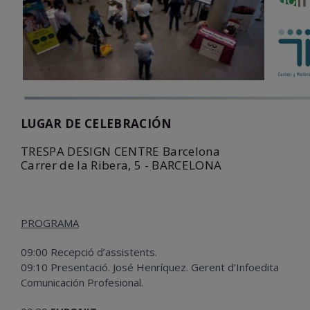
LUGAR DE CELEBRACIÓN
TRESPA DESIGN CENTRE Barcelona
Carrer de la Ribera, 5 - BARCELONA
PROGRAMA
09:00 Recepció d’assistents.
09:10 Presentació. José Henríquez. Gerent d’Infoedita
Comunicación Profesional.