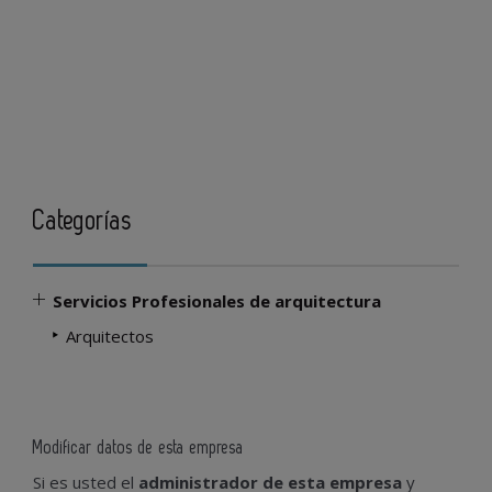
Categorías
Servicios Profesionales de arquitectura
Arquitectos
Modificar datos de esta empresa
Si es usted el
administrador de esta empresa
y