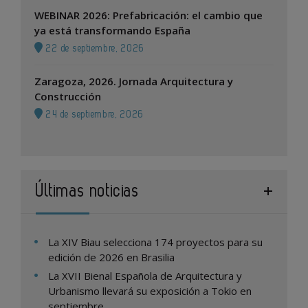
WEBINAR 2026: Prefabricación: el cambio que
ya está transformando España
22 de septiembre, 2026
Zaragoza, 2026. Jornada Arquitectura y
Construcción
24 de septiembre, 2026
Últimas noticias
La XIV Biau selecciona 174 proyectos para su
edición de 2026 en Brasilia
La XVII Bienal Española de Arquitectura y
Urbanismo llevará su exposición a Tokio en
septiembre