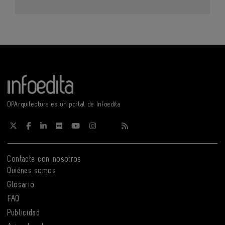
DPArquitectura es un portal de Infoedita
Contacte con nosotros
Quiénes somos
Glosario
FAQ
Publicidad