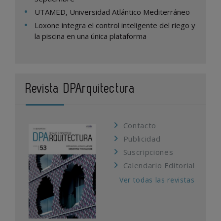
UTAMED, Universidad Atlántico Mediterráneo
Loxone integra el control inteligente del riego y
la piscina en una única plataforma
Revista DPArquitectura
Contacto
Publicidad
Suscripciones
Calendario Editorial
Ver todas las revistas