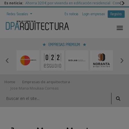
Es noticia:
Ahorra 320 € por vivienda en edificación residencial
Congreso 
Redes Sociales
Es noticia
Login empresas
Registro
EMPRESAS PREMIUM
Home
Empresas de arquitectura
Jose Maria Mouliaa Correas