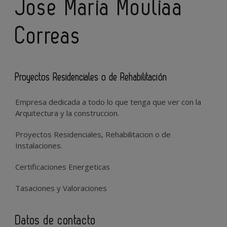
Jose Maria Mouliaa
Correas
Proyectos Residenciales o de Rehabilitación
Empresa dedicada a todo lo que tenga que ver con la
Arquitectura y la construccion.
Proyectos Residenciales, Rehabilitacion o de
Instalaciones.
Certificaciones Energeticas
Tasaciones y Valoraciones
Datos de contacto