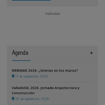
Publicidad
Agenda
WEBINAR 2026: ¿Grietas en los muros?
17 de septiembre, 2026
Valladolid, 2026. Jornada Arquitectura y
Construcción
22 de septiembre, 2026