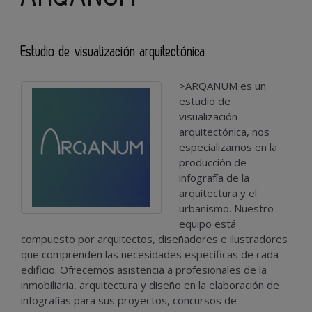
Estudio de visualización arquitectónica
>ARQANUM es un
estudio de
visualización
arquitectónica, nos
especializamos en la
producción de
infografía de la
arquitectura y el
urbanismo. Nuestro
equipo está
compuesto por arquitectos, diseñadores e ilustradores
que comprenden las necesidades específicas de cada
edificio. Ofrecemos asistencia a profesionales de la
inmobiliaria, arquitectura y diseño en la elaboración de
infografías para sus proyectos, concursos de