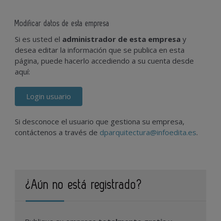
Modificar datos de esta empresa
Si es usted el
administrador de esta empresa
y
desea editar la información que se publica en esta
página, puede hacerlo accediendo a su cuenta desde
aquí:
Login usuario
Si desconoce el usuario que gestiona su empresa,
contáctenos a través de
dparquitectura@infoedita.es
.
¿Aún no está registrado?