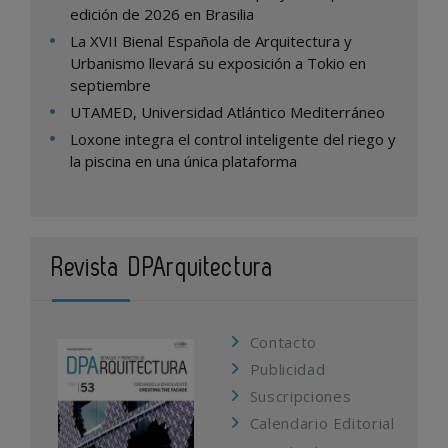
edición de 2026 en Brasilia
La XVII Bienal Española de Arquitectura y
Urbanismo llevará su exposición a Tokio en
septiembre
UTAMED, Universidad Atlántico Mediterráneo
Loxone integra el control inteligente del riego y
la piscina en una única plataforma
Revista DPArquitectura
Contacto
Publicidad
Suscripciones
Calendario Editorial