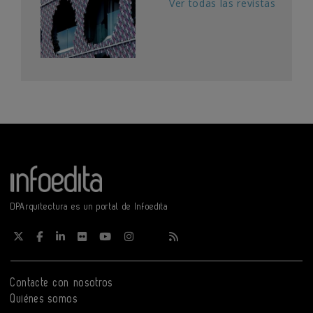
Ver todas las revistas
DPArquitectura es un portal de Infoedita
Contacte con nosotros
Quiénes somos