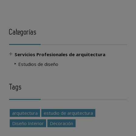
Categorías
Servicios Profesionales de arquitectura
Estudios de diseño
Tags
arquitectura
estudio de arquitectura
Diseño Interior
Decoración