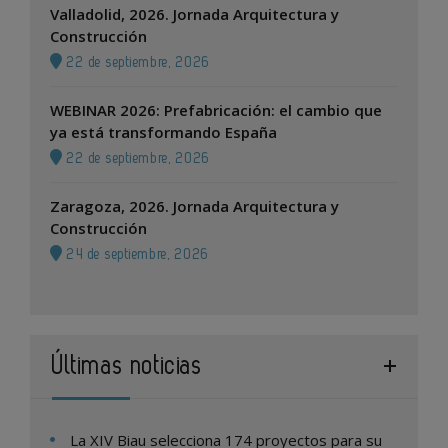
Valladolid, 2026. Jornada Arquitectura y
Construcción
22 de septiembre, 2026
WEBINAR 2026: Prefabricación: el cambio que
ya está transformando España
22 de septiembre, 2026
Zaragoza, 2026. Jornada Arquitectura y
Construcción
24 de septiembre, 2026
Últimas noticias
La XIV Biau selecciona 174 proyectos para su