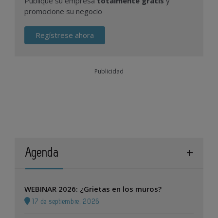
Publique su empresa
totalmente gratis
y
promocione su negocio
Regístrese ahora
Publicidad
Agenda
WEBINAR 2026: ¿Grietas en los muros?
17 de septiembre, 2026