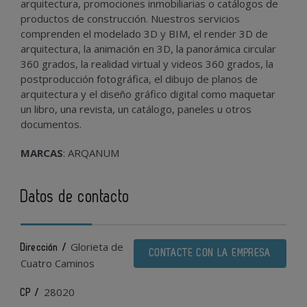
arquitectura, promociones inmobiliarias o catálogos de
productos de construcción. Nuestros servicios
comprenden el modelado 3D y BIM, el render 3D de
arquitectura, la animación en 3D, la panorámica circular
360 grados, la realidad virtual y videos 360 grados, la
postproducción fotográfica, el dibujo de planos de
arquitectura y el diseño gráfico digital como maquetar
un libro, una revista, un catálogo, paneles u otros
documentos.
MARCAS
: ARQANUM
Datos de contacto
Glorieta de
Dirección /
CONTACTE CON LA EMPRESA
Cuatro Caminos
28020
CP /