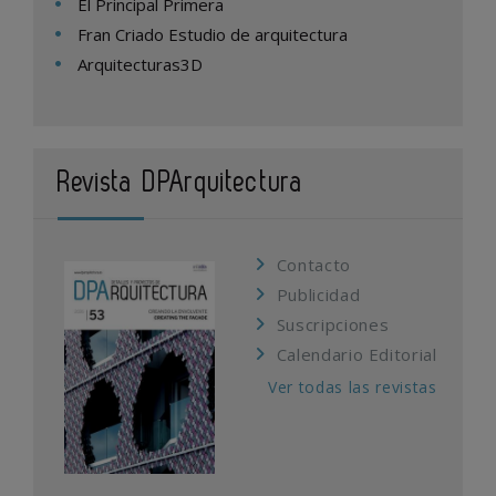
El Principal Primera
Fran Criado Estudio de arquitectura
Arquitecturas3D
Revista DPArquitectura
Contacto
Publicidad
Suscripciones
Calendario Editorial
Ver todas las revistas