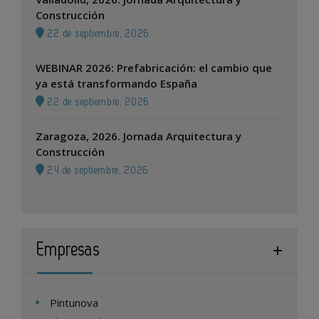
Construcción
22 de septiembre, 2026
WEBINAR 2026: Prefabricación: el cambio que
ya está transformando España
22 de septiembre, 2026
Zaragoza, 2026. Jornada Arquitectura y
Construcción
24 de septiembre, 2026
Empresas
Pintunova