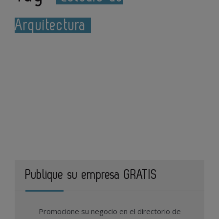
Arquitectura
Publique su empresa GRATIS
Promocione su negocio en el directorio de