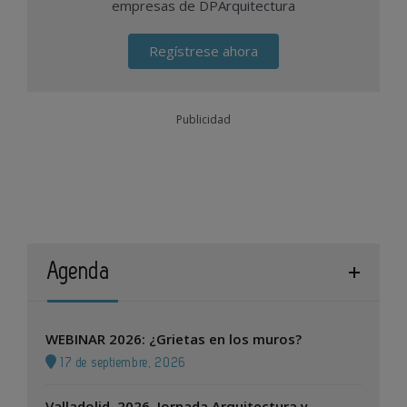
empresas de DPArquitectura
Regístrese ahora
Publicidad
Agenda
WEBINAR 2026: ¿Grietas en los muros?
17 de septiembre, 2026
Valladolid, 2026. Jornada Arquitectura y