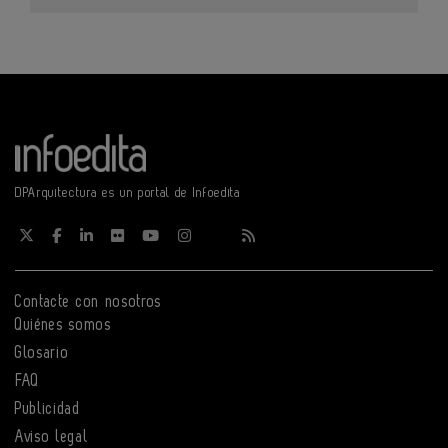
DPArquitectura es un portal de Infoedita
Contacte con nosotros
Quiénes somos
Glosario
FAQ
Publicidad
Aviso legal