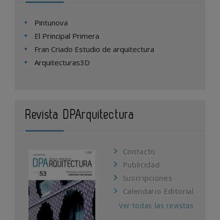
Pintunova
El Principal Primera
Fran Criado Estudio de arquitectura
Arquitecturas3D
Revista DPArquitectura
Contacto
Publicidad
Suscripciones
Calendario Editorial
Ver todas las revistas