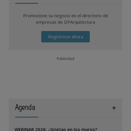
Promocione su negocio en el directorio de
empresas de DPArquitectura
Regístrese ahora
Publicidad
Agenda
WEBINAR 2026: ¿Grietas en los muros?