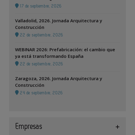
17 de septiembre, 2026
Valladolid, 2026. Jornada Arquitectura y
Construcción
22 de septiembre, 2026
WEBINAR 2026: Prefabricación: el cambio que
ya está transformando España
22 de septiembre, 2026
Zaragoza, 2026. Jornada Arquitectura y
Construcción
24 de septiembre, 2026
Empresas