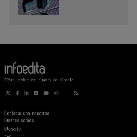
DPArquitectura es un portal de Infoedita
Contacte con nosotros
Quiénes somos
Glosario