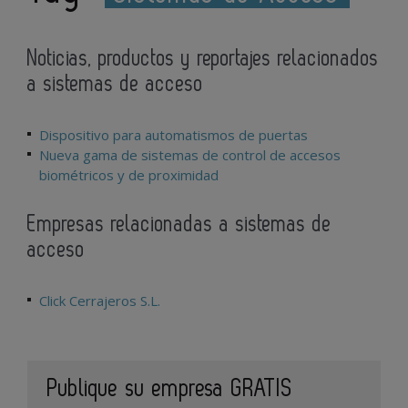
Noticias, productos y reportajes relacionados
a sistemas de acceso
Dispositivo para automatismos de puertas
Nueva gama de sistemas de control de accesos
biométricos y de proximidad
Empresas relacionadas a sistemas de
acceso
Click Cerrajeros S.L.
Publique su empresa GRATIS