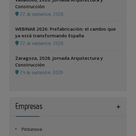
Construcción
22 de septiembre, 2026
WEBINAR 2026: Prefabricación: el cambio que
ya está transformando España
22 de septiembre, 2026
Zaragoza, 2026. Jornada Arquitectura y
Construcción
24 de septiembre, 2026
Empresas
Pintunova