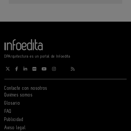
DPArquitectura es un portal de Infoedita
Contacte con nosotros
Quiénes somos
Glosario
FAQ
Publicidad
Aviso legal