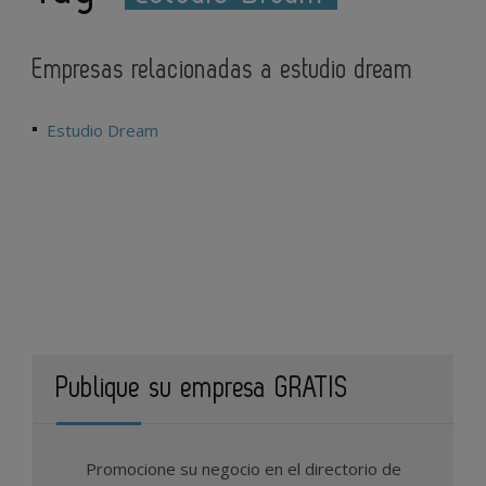
Empresas relacionadas a estudio dream
Estudio Dream
Publique su empresa GRATIS
Promocione su negocio en el directorio de