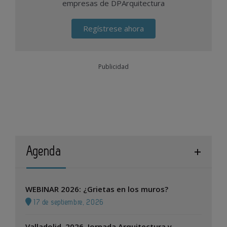
empresas de DPArquitectura
Regístrese ahora
Publicidad
Agenda
WEBINAR 2026: ¿Grietas en los muros?
17 de septiembre, 2026
Valladolid, 2026. Jornada Arquitectura y