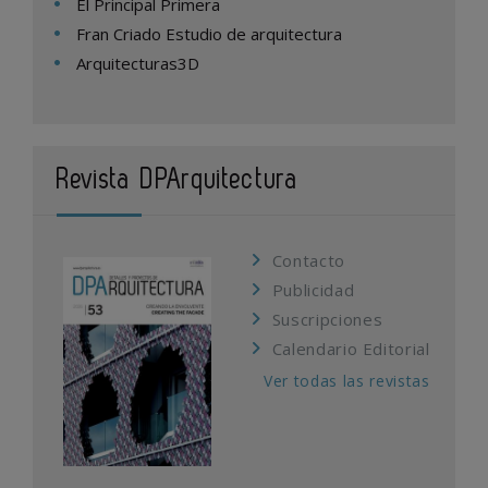
El Principal Primera
Fran Criado Estudio de arquitectura
Arquitecturas3D
Revista DPArquitectura
Contacto
Publicidad
Suscripciones
Calendario Editorial
Ver todas las revistas