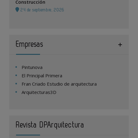
Construcción
24 de septiembre, 2026
Empresas
Pintunova
El Principal Primera
Fran Criado Estudio de arquitectura
Arquitecturas3D
Revista DPArquitectura