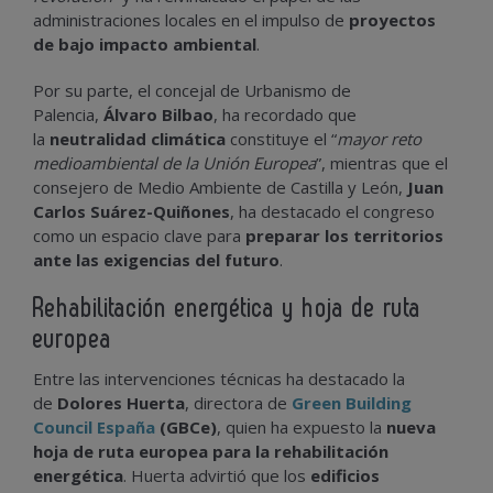
administraciones locales en el impulso de
proyectos
de bajo impacto ambiental
.
Por su parte, el concejal de Urbanismo de
Palencia,
Álvaro Bilbao
, ha recordado que
la
neutralidad climática
constituye el “
mayor reto
medioambiental de la Unión Europea
”, mientras que el
consejero de Medio Ambiente de Castilla y León,
Juan
Carlos Suárez-Quiñones
, ha destacado el congreso
como un espacio clave para
preparar los territorios
ante las exigencias del futuro
.
Rehabilitación energética y hoja de ruta
europea
Entre las intervenciones técnicas ha destacado la
de
Dolores Huerta
, directora de
Green Building
Council España
(GBCe)
, quien ha expuesto la
nueva
hoja de ruta europea para la rehabilitación
energética
. Huerta advirtió que los
edificios