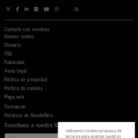
Contacte con nosotros
Quiénes somos
Glosario
FAQ
Publicidad
Aviso legal
Política de privacidad
Política de cookies
Mapa web
Formación
Histórico de Newsletters
Suscríbase a nuestra Newsletter
Utilizamos cookies propias y de
terceros para analizar nuestros
Email