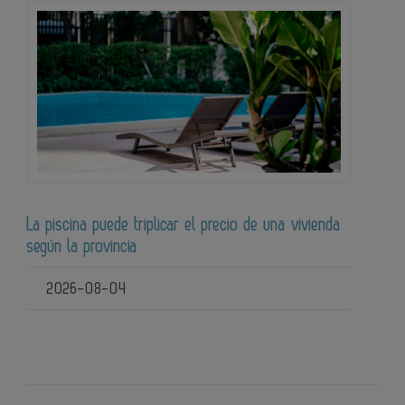
La piscina puede triplicar el precio de una vivienda
según la provincia
2026-08-04