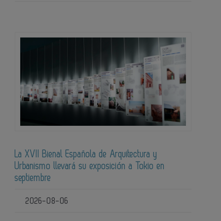
La XVII Bienal Española de Arquitectura y
Urbanismo llevará su exposición a Tokio en
septiembre
2026-08-06