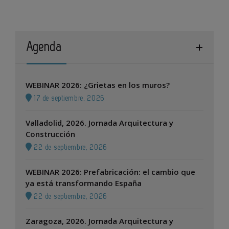
Agenda
WEBINAR 2026: ¿Grietas en los muros?
17 de septiembre, 2026
Valladolid, 2026. Jornada Arquitectura y
Construcción
22 de septiembre, 2026
WEBINAR 2026: Prefabricación: el cambio que
ya está transformando España
22 de septiembre, 2026
Zaragoza, 2026. Jornada Arquitectura y