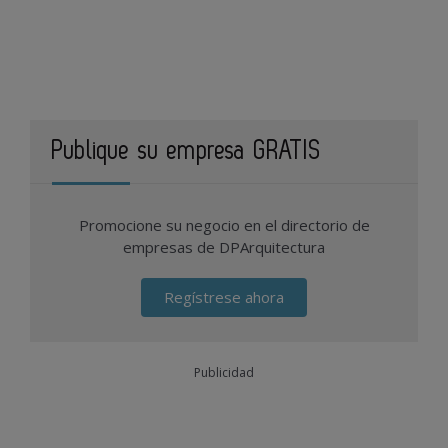
Publique su empresa GRATIS
Promocione su negocio en el directorio de
empresas de DPArquitectura
Regístrese ahora
Publicidad