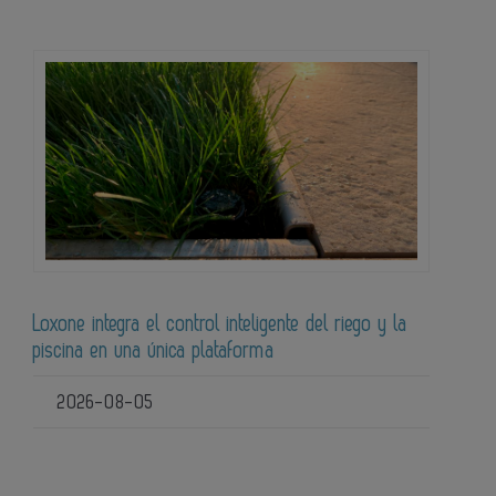
Loxone integra el control inteligente del riego y la
piscina en una única plataforma
2026-08-05