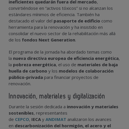
ineficientes quedarán fuera del mercado
,
convirtiéndose en “activos tóxicos” si no alcanzan los
estándares mínimos de eficiencia. También ha
destacado el valor del
pasaporte de edificio
como
herramienta para la renovación y ha insistido en
consolidar el nuevo sector de la rehabilitación más allá
de los
fondos Next Generation
.
El programa de la jornada ha abordado temas como
la
nueva directiva europea de eficiencia energética
,
la
pobreza energética
, el uso de
materiales de baja
huella de carbono
y los
modelos de colaboración
público-privada
para financiar proyectos de
renovación.
Innovación, materiales y digitalización
Durante la sesión dedicada a
innovación y materiales
sostenibles
, representantes
de
CEPCO
,
IECA
y
ANDIMAT
analizaron los avances
en
descarbonización del hormigón, el acero y el