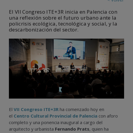
El VII Congreso ITE+3R inicia en Palencia con
una reflexión sobre el futuro urbano ante la
policrisis ecológica, tecnológica y social, y la
descarbonización del sector.
‹
›
El
VII Congreso ITE+3R
ha comenzado hoy en
el
Centro Cultural Provincial de Palencia
con aforo
completo y una ponencia inaugural a cargo del
arquitecto y urbanista
Fernando Prats
, quien ha