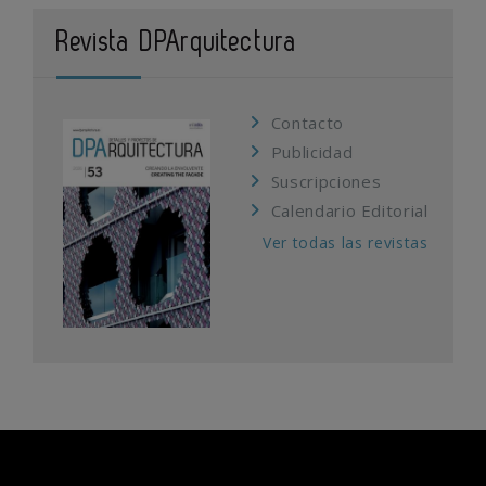
Revista DPArquitectura
Contacto
Publicidad
Suscripciones
Calendario Editorial
Ver todas las revistas