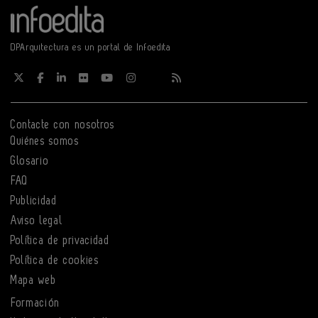
DPArquitectura es un portal de Infoedita
Contacte con nosotros
Quiénes somos
Glosario
FAQ
Publicidad
Aviso legal
Política de privacidad
Política de cookies
Mapa web
Formación