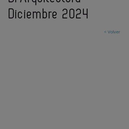
Diciembre 2024
< Volver