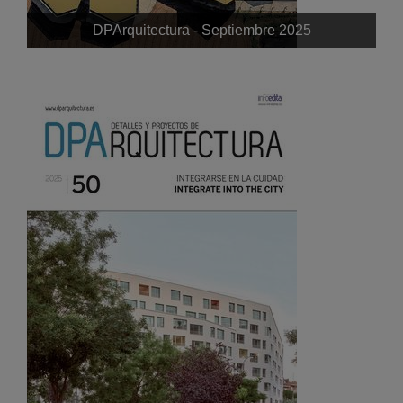
DPArquitectura - Septiembre 2025