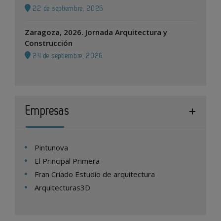
22 de septiembre, 2026
Zaragoza, 2026. Jornada Arquitectura y
Construcción
24 de septiembre, 2026
Empresas
Pintunova
El Principal Primera
Fran Criado Estudio de arquitectura
Arquitecturas3D