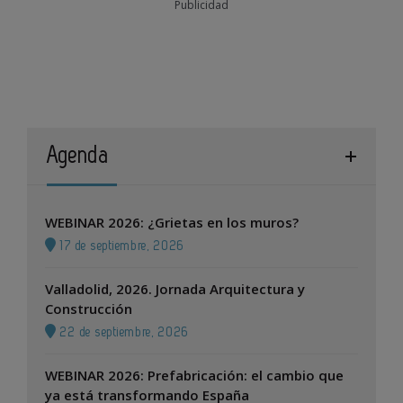
Publicidad
Agenda
WEBINAR 2026: ¿Grietas en los muros?
17 de septiembre, 2026
Valladolid, 2026. Jornada Arquitectura y
Construcción
22 de septiembre, 2026
WEBINAR 2026: Prefabricación: el cambio que
ya está transformando España