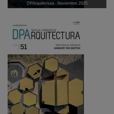
DPArquitectura - Noviembre 2025