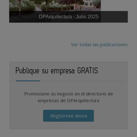
DPArquitectura - Julio 2025
Ver todas las publicaciones
Publique su empresa GRATIS
Promocione su negocio en el directorio de
empresas de DPArquitectura
Regístrese ahora