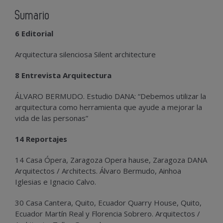
Sumario
6 Editorial
Arquitectura silenciosa Silent architecture
8 Entrevista Arquitectura
ÁLVARO BERMUDO. Estudio DANA: “Debemos utilizar la
arquitectura como herramienta que ayude a mejorar la
vida de las personas”
14 Reportajes
14 Casa Ópera, Zaragoza Opera hause, Zaragoza DANA
Arquitectos / Architects. Álvaro Bermudo, Ainhoa
Iglesias e Ignacio Calvo.
30 Casa Cantera, Quito, Ecuador Quarry House, Quito,
Ecuador Martín Real y Florencia Sobrero. Arquitectos /