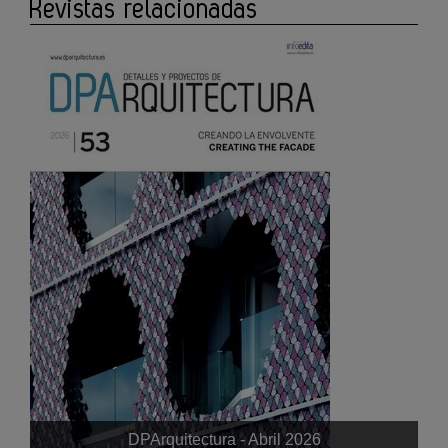
Revistas relacionadas
DPArquitectura - Abril 2026