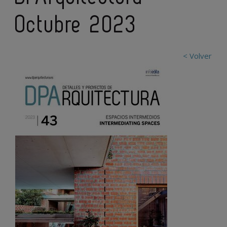
Octubre 2023
< Volver