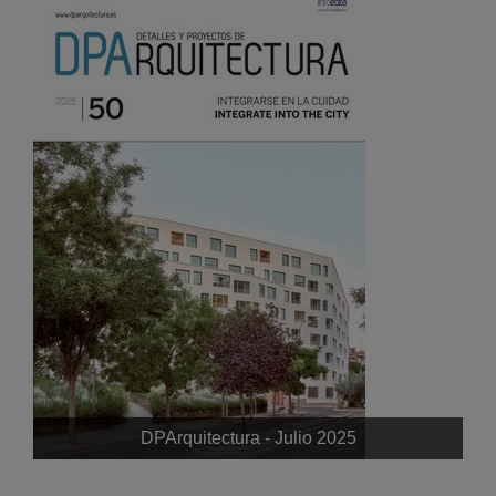
DPArquitectura - Julio 2025