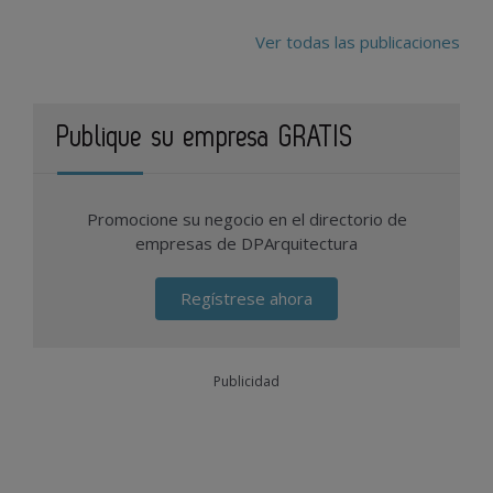
Ver todas las publicaciones
Publique su empresa GRATIS
Promocione su negocio en el directorio de
empresas de DPArquitectura
Regístrese ahora
Publicidad