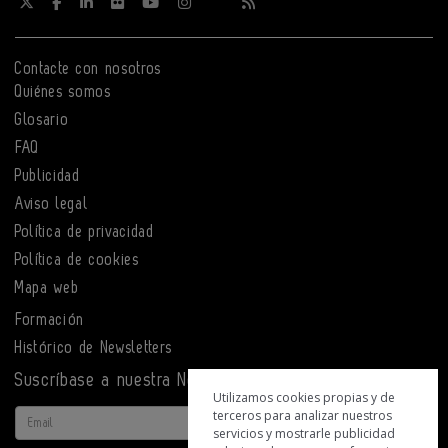
Contacte con nosotros
Quiénes somos
Glosario
FAQ
Publicidad
Aviso legal
Política de privacidad
Política de cookies
Mapa web
Formación
Histórico de Newsletters
Suscríbase a nuestra Newsletter
Utilizamos cookies propias y de
terceros para analizar nuestros
Email
servicios y mostrarle publicidad