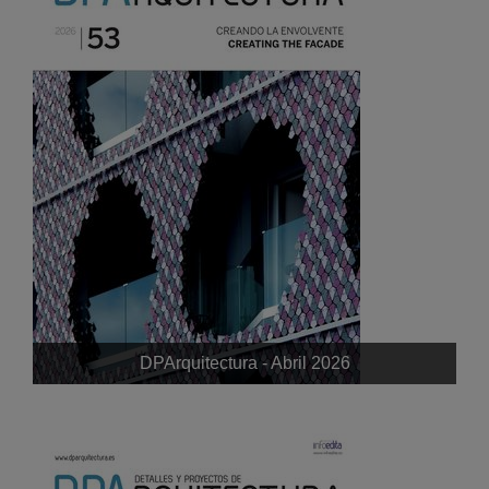
DPArquitectura - Abril 2026