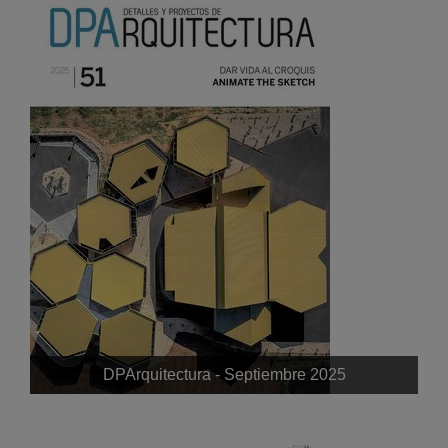
DPArquitectura - Septiembre 2025