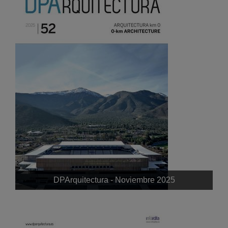
DPArquitectura - Noviembre 2025