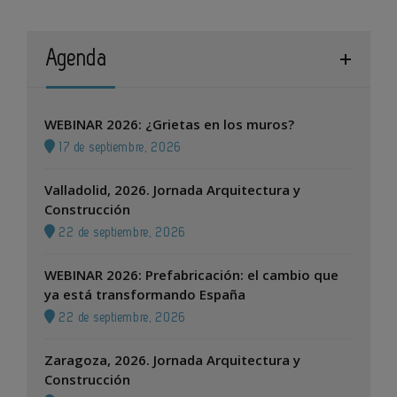
Agenda
WEBINAR 2026: ¿Grietas en los muros?
17 de septiembre, 2026
Valladolid, 2026. Jornada Arquitectura y
Construcción
22 de septiembre, 2026
WEBINAR 2026: Prefabricación: el cambio que
ya está transformando España
22 de septiembre, 2026
Zaragoza, 2026. Jornada Arquitectura y
Construcción