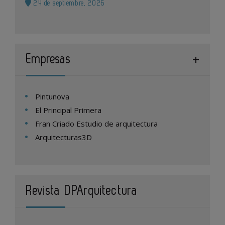
24 de septiembre, 2026
Empresas
Pintunova
El Principal Primera
Fran Criado Estudio de arquitectura
Arquitecturas3D
Revista DPArquitectura