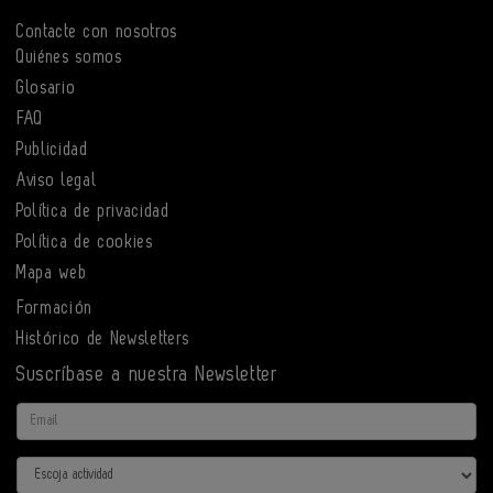
Contacte con nosotros
Quiénes somos
Glosario
FAQ
Publicidad
Aviso legal
Política de privacidad
Política de cookies
Mapa web
Formación
Histórico de Newsletters
Suscríbase a nuestra Newsletter
Email
Actividad