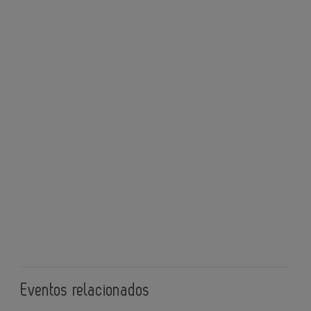
Eventos relacionados