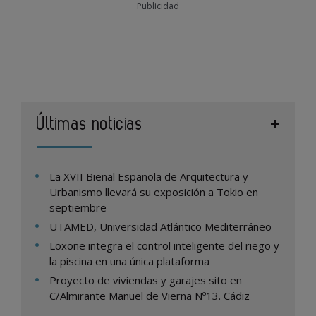
Publicidad
Últimas noticias
La XVII Bienal Española de Arquitectura y
Urbanismo llevará su exposición a Tokio en
septiembre
UTAMED, Universidad Atlántico Mediterráneo
Loxone integra el control inteligente del riego y
la piscina en una única plataforma
Proyecto de viviendas y garajes sito en
C/Almirante Manuel de Vierna Nº13. Cádiz