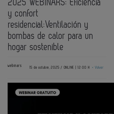
2025 WEBINARS: Eficiencia
y confort
residencial:Ventilación y
bombas de calor para un
hogar sostenible
webinars
15 de octubre, 2025 / ONLINE | 12:00 H
< Volver