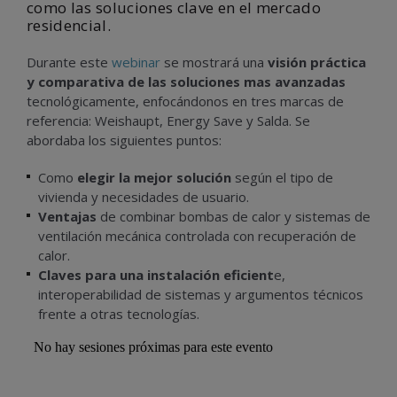
como las soluciones clave en el mercado
residencial.
Durante este
webinar
se mostrará una
visión práctica
y comparativa de las soluciones mas avanzadas
tecnológicamente, enfocándonos en tres marcas de
referencia:
Weishaupt
,
Energy Save y Salda
. Se
abordaba los siguientes puntos:
Como
elegir la mejor solución
según el tipo de
vivienda y necesidades de usuario.
Ventajas
de combinar bombas de calor y sistemas de
ventilación mecánica controlada con recuperación de
calor.
Claves para una instalación eficient
e,
interoperabilidad de sistemas y argumentos técnicos
frente a otras tecnologías.