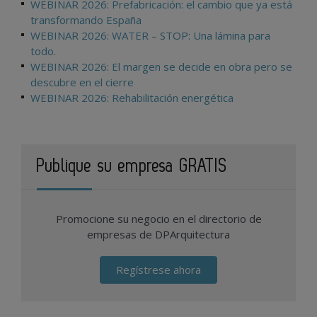
WEBINAR 2026: Prefabricación: el cambio que ya está
transformando España
WEBINAR 2026: WATER – STOP: Una lámina para
todo.
WEBINAR 2026: El margen se decide en obra pero se
descubre en el cierre
WEBINAR 2026: Rehabilitación energética
Publique su empresa GRATIS
Promocione su negocio en el directorio de
empresas de DPArquitectura
Regístrese ahora