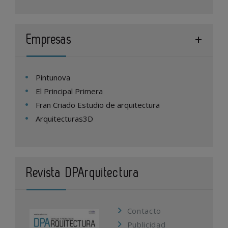
Empresas
Pintunova
El Principal Primera
Fran Criado Estudio de arquitectura
Arquitecturas3D
Revista DPArquitectura
Contacto
Publicidad