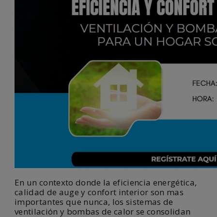
En un contexto donde la eficiencia energética,
calidad de auge y confort interior son mas
importantes que nunca, los sistemas de
ventilación y bombas de calor se consolidan