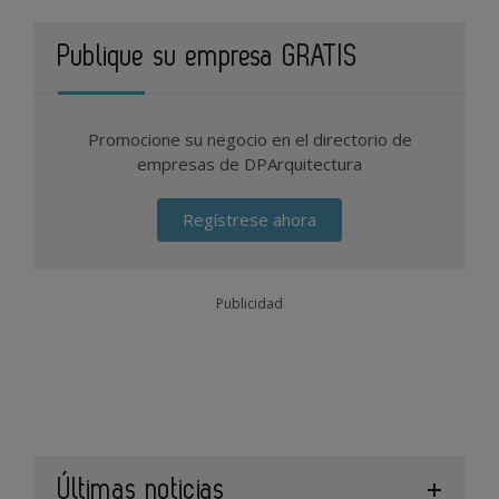
Publique su empresa GRATIS
Promocione su negocio en el directorio de
empresas de DPArquitectura
Regístrese ahora
Publicidad
Últimas noticias