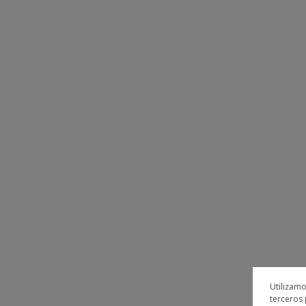
Utilizamo
terceros 