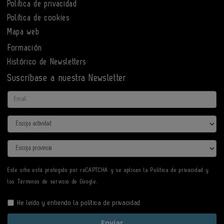
Política de privacidad
Política de cookies
Mapa web
Formación
Histórico de Newsletters
Suscríbase a nuestra Newsletter
Email
Actividad
Provincia
Este sitio está protegido por reCAPTCHA y se aplican la
Política de privacidad
y
los
Términos de servicio
de Google.
He leído y entiendo la
política de privacidad
Enviar