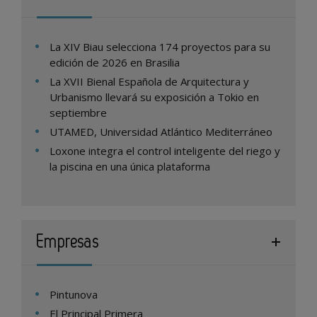
La XIV Biau selecciona 174 proyectos para su
edición de 2026 en Brasilia
La XVII Bienal Española de Arquitectura y
Urbanismo llevará su exposición a Tokio en
septiembre
UTAMED, Universidad Atlántico Mediterráneo
Loxone integra el control inteligente del riego y
la piscina en una única plataforma
Empresas
Pintunova
El Principal Primera