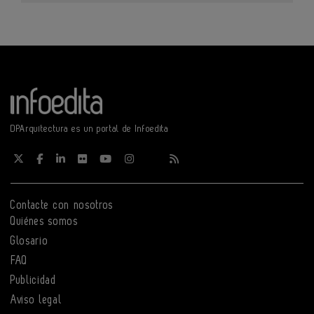
DPArquitectura es un portal de Infoedita
Contacte con nosotros
Quiénes somos
Glosario
FAQ
Publicidad
Aviso legal