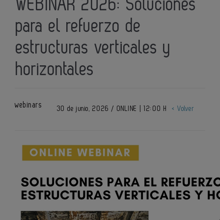
WEBINAR 2026: Soluciones
para el refuerzo de
estructuras verticales y
horizontales
webinars
30 de junio, 2026 / ONLINE | 12:00 H
< Volver