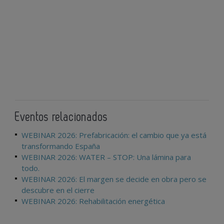
Eventos relacionados
WEBINAR 2026: Prefabricación: el cambio que ya está
transformando España
WEBINAR 2026: WATER – STOP: Una lámina para
todo.
WEBINAR 2026: El margen se decide en obra pero se
descubre en el cierre
WEBINAR 2026: Rehabilitación energética