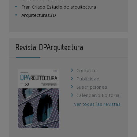
Fran Criado Estudio de arquitectura
Arquitecturas3D
Revista DPArquitectura
Contacto
Publicidad
Suscripciones
Calendario Editorial
Ver todas las revistas