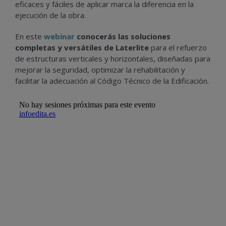
eficaces y fáciles de aplicar marca la diferencia en la
ejecución de la obra.
En este
webinar
conocerás las soluciones
completas y versátiles de Laterlite
para el refuerzo
de estructuras verticales y horizontales, diseñadas para
mejorar la seguridad, optimizar la rehabilitación y
facilitar la adecuación al Código Técnico de la Edificación.