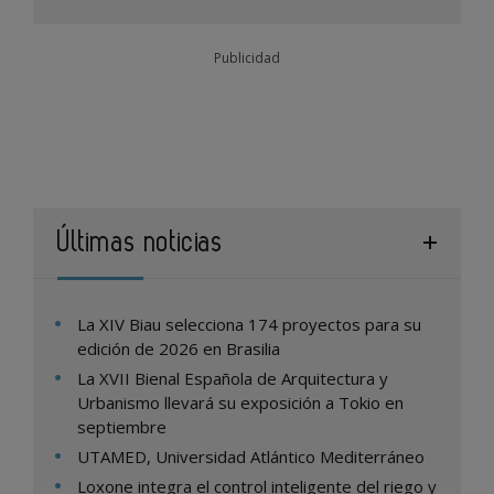
Publicidad
Últimas noticias
La XIV Biau selecciona 174 proyectos para su
edición de 2026 en Brasilia
La XVII Bienal Española de Arquitectura y
Urbanismo llevará su exposición a Tokio en
septiembre
UTAMED, Universidad Atlántico Mediterráneo
Loxone integra el control inteligente del riego y