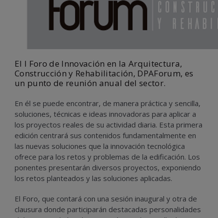
El I Foro de Innovación en la Arquitectura,
Construcción y Rehabilitación, DPAForum, es
un punto de reunión anual del sector.
En él se puede encontrar, de manera práctica y sencilla,
soluciones, técnicas e ideas innovadoras para aplicar a
los proyectos reales de su actividad diaria. Esta primera
edición centrará sus contenidos fundamentalmente en
las nuevas soluciones que la innovación tecnológica
ofrece para los retos y problemas de la edificación. Los
ponentes presentarán diversos proyectos, exponiendo
los retos planteados y las soluciones aplicadas.
El Foro, que contará con una sesión inaugural y otra de
clausura donde participarán destacadas personalidades