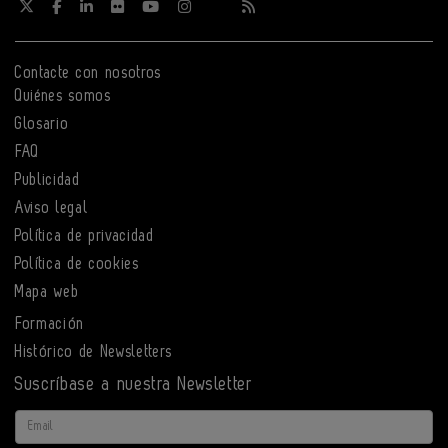
Contacte con nosotros
Quiénes somos
Glosario
FAQ
Publicidad
Aviso legal
Política de privacidad
Política de cookies
Mapa web
Formación
Histórico de Newsletters
Suscríbase a nuestra Newsletter
Email