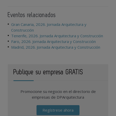
Eventos relacionados
Gran Canaria, 2026. Jornada Arquitectura y
Construcción
Tenerife, 2026. Jornada Arquitectura y Construcción
Faro, 2026. Jornada Arquitectura y Construcción
Madrid, 2026. Jornada Arquitectura y Construcción
Publique su empresa GRATIS
Promocione su negocio en el directorio de
empresas de DPArquitectura
Regístrese ahora