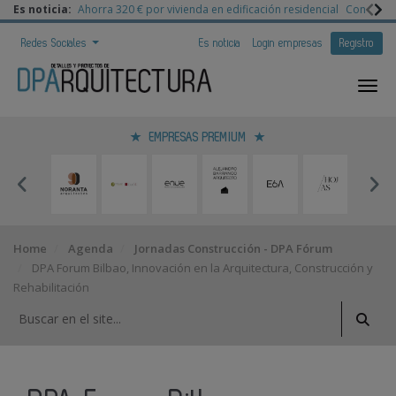
Es noticia:
Ahorra 320 € por vivienda en edificación residencial
Congreso 
Redes Sociales
Es noticia
Login empresas
Registro
EMPRESAS PREMIUM
Home
Agenda
Jornadas Construcción - DPA Fórum
DPA Forum Bilbao, Innovación en la Arquitectura, Construcción y
Rehabilitación