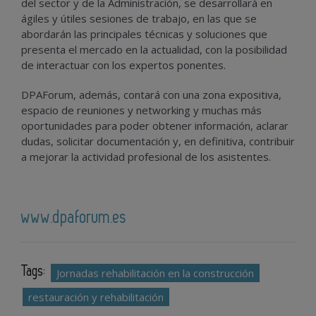
del sector y de la Administración, se desarrollará en
ágiles y útiles sesiones de trabajo, en las que se
abordarán las principales técnicas y soluciones que
presenta el mercado en la actualidad, con la posibilidad
de interactuar con los expertos ponentes.
DPAForum, además, contará con una zona expositiva,
espacio de reuniones y networking y muchas más
oportunidades para poder obtener información, aclarar
dudas, solicitar documentación y, en definitiva, contribuir
a mejorar la actividad profesional de los asistentes.
www.dpaforum.es
Tags:
Jornadas rehabilitación en la construcción
restauración y rehabilitación