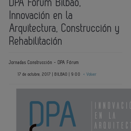
DPA Forum Bilbao,
Innovación en la
Arquitectura, Construcción y
Rehabilitación
Jornadas Construcción - DPA Fórum
17 de octubre, 2017 | BILBAO | 9:00
< Volver