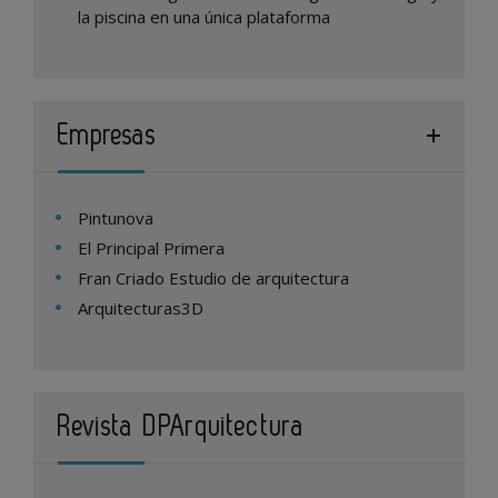
la piscina en una única plataforma
Empresas
Pintunova
El Principal Primera
Fran Criado Estudio de arquitectura
Arquitecturas3D
Revista DPArquitectura