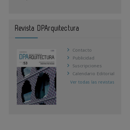
Revista DPArquitectura
Contacto
Publicidad
Suscripciones
Calendario Editorial
Ver todas las revistas