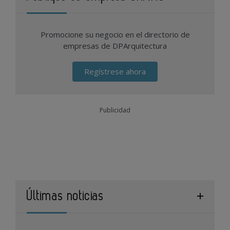
Promocione su negocio en el directorio de
empresas de DPArquitectura
Regístrese ahora
Publicidad
Últimas noticias