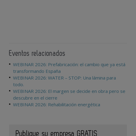
Eventos relacionados
WEBINAR 2026: Prefabricación: el cambio que ya está
transformando España
WEBINAR 2026: WATER – STOP: Una lámina para
todo.
WEBINAR 2026: El margen se decide en obra pero se
descubre en el cierre
WEBINAR 2026: Rehabilitación energética
Publique su empresa GRATIS