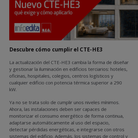
Descubre cómo cumplir el CTE-HE3
La actualización del CTE-HE3 cambia la forma de diseñar
y gestionar la iluminación en edificios terciarios: hoteles,
oficinas, hospitales, colegios, centros logísticos y
cualquier edificio con potencia térmica superior a 290
kW.
Ya no se trata solo de cumplir unos niveles mínimos.
Ahora, las instalaciones deben ser capaces de
monitorizar el consumo energético de forma continua,
adaptarse automáticamente al uso del espacio,
detectar pérdidas energéticas, e integrarse con otros
sistemas del edificio. Además, los sistemas de control y