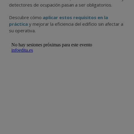
detectores de ocupación pasan a ser obligatorios.
Descubre cómo
aplicar estos requisitos en la
práctica
y mejorar la eficiencia del edificio sin afectar a
su operativa.