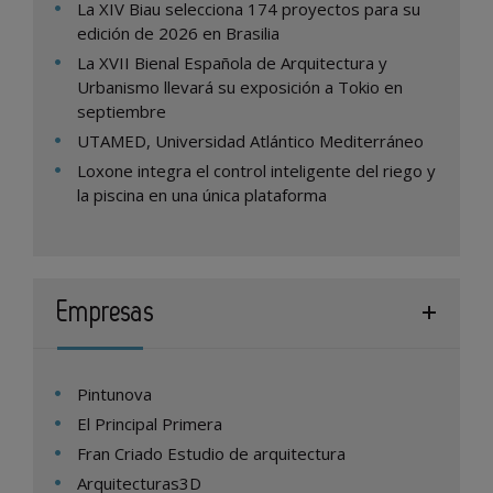
La XIV Biau selecciona 174 proyectos para su
edición de 2026 en Brasilia
La XVII Bienal Española de Arquitectura y
Urbanismo llevará su exposición a Tokio en
septiembre
UTAMED, Universidad Atlántico Mediterráneo
Loxone integra el control inteligente del riego y
la piscina en una única plataforma
Empresas
Pintunova
El Principal Primera
Fran Criado Estudio de arquitectura
Arquitecturas3D