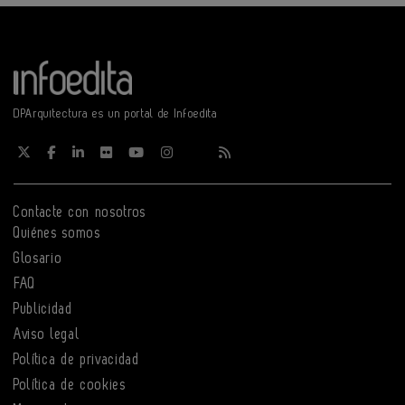
DPArquitectura es un portal de Infoedita
Contacte con nosotros
Quiénes somos
Glosario
FAQ
Publicidad
Aviso legal
Política de privacidad
Política de cookies