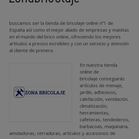
buscamos ser la tienda de bricolaje online nº1 de
España así como el mejor aliado de empresas y manitas
en el mundo del brico online, ofreciendo los mejores
artículos a precios increíbles y con un servicio y atención
al cliente de primera.
En nuestra tienda
online de
bricolaje conseguirás
artículos de menaje,
jardín, adhesivos,
calefacción, ventilación,
climatización,
herramientas,
cafeteras, tendederos,
barbacoas, maquinaria,
amoladoras, cerraduras, artículos y accesorios de