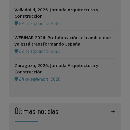
Valladolid, 2026. Jornada Arquitectura y
Construcción
22 de septiembre, 2026
WEBINAR 2026: Prefabricación: el cambio que
ya está transformando España
22 de septiembre, 2026
Zaragoza, 2026. Jornada Arquitectura y
Construcción
24 de septiembre, 2026
Últimas noticias