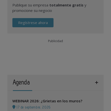
Publique su empresa
totalmente gratis
y
promocione su negocio
Regístrese ahora
Publicidad
Agenda
WEBINAR 2026: ¿Grietas en los muros?
17 de septiembre, 2026