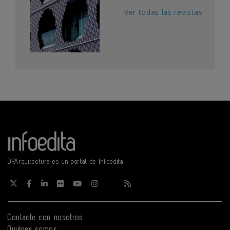
Ver todas las revistas
DPArquitectura es un portal de Infoedita
Contacte con nosotros
Quiénes somos