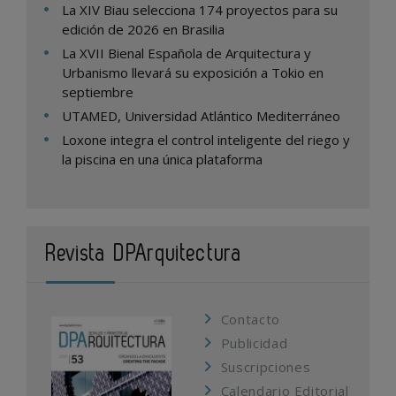
La XIV Biau selecciona 174 proyectos para su
edición de 2026 en Brasilia
La XVII Bienal Española de Arquitectura y
Urbanismo llevará su exposición a Tokio en
septiembre
UTAMED, Universidad Atlántico Mediterráneo
Loxone integra el control inteligente del riego y
la piscina en una única plataforma
Revista DPArquitectura
Contacto
Publicidad
Suscripciones
Calendario Editorial