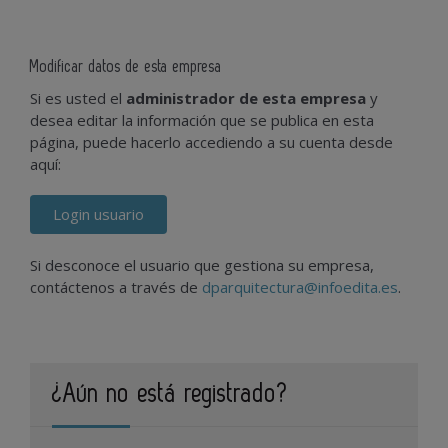
Modificar datos de esta empresa
Si es usted el
administrador de esta empresa
y
desea editar la información que se publica en esta
página, puede hacerlo accediendo a su cuenta desde
aquí:
Login usuario
Si desconoce el usuario que gestiona su empresa,
contáctenos a través de
dparquitectura@infoedita.es
.
¿Aún no está registrado?