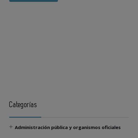
Categorías
Administración pública y organismos oficiales