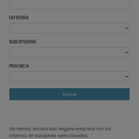
CATEGORÍA
SUBCATEGORÍA
PROVINCIA
No hemos encontrado ninguna empresa con los
criterios de búsqueda seleccionados.