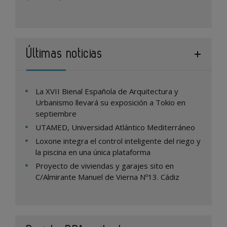
Últimas noticias
La XVII Bienal Española de Arquitectura y
Urbanismo llevará su exposición a Tokio en
septiembre
UTAMED, Universidad Atlántico Mediterráneo
Loxone integra el control inteligente del riego y
la piscina en una única plataforma
Proyecto de viviendas y garajes sito en
C/Almirante Manuel de Vierna Nº13. Cádiz