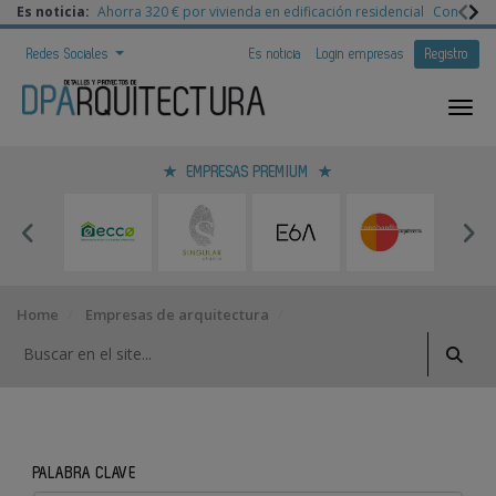
Es noticia:
Ahorra 320 € por vivienda en edificación residencial
Congreso 
Redes Sociales
Es noticia
Login empresas
Registro
EMPRESAS PREMIUM
Home
Empresas de arquitectura
PALABRA CLAVE