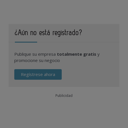
¿Aún no está registrado?
Publique su empresa
totalmente gratis
y
promocione su negocio
Regístrese ahora
Publicidad