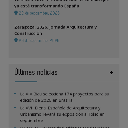
ya está transformando España
22 de septiembre, 2026
Zaragoza, 2026. Jornada Arquitectura y
Construcción
24 de septiembre, 2026
Últimas noticias
La XIV Biau selecciona 174 proyectos para su
edición de 2026 en Brasilia
La XVII Bienal Española de Arquitectura y
Urbanismo llevará su exposición a Tokio en
septiembre
UTAMED, Universidad Atlántico Mediterráneo