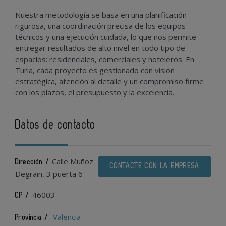
Nuestra metodología se basa en una planificación
rigurosa, una coordinación precisa de los equipos
técnicos y una ejecución cuidada, lo que nos permite
entregar resultados de alto nivel en todo tipo de
espacios: residenciales, comerciales y hoteleros. En
Turia, cada proyecto es gestionado con visión
estratégica, atención al detalle y un compromiso firme
con los plazos, el presupuesto y la excelencia.
Datos de contacto
Calle Muñoz
Dirección /
CONTACTE CON LA EMPRESA
Degrain, 3 puerta 6
46003
CP /
Valencia
Provincia /