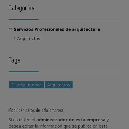
Categorías
Servicios Profesionales de arquitectura
Arquitectos
Tags
Diseño Interior
Arquitectos
Modificar datos de esta empresa
Si es usted el
administrador de esta empresa
y
desea editar la información que se publica en esta