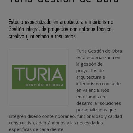
Estudio especializado en arquitectura e interiorismo.
Gestión integral de proyectos con enfoque técnico,
creativo y orientado a resultados.
Turia Gestión de Obra
está especializada en
la gestión de
proyectos de
arquitectura e
interiorismo con sede
en Valencia. Nos
enfocamos en
desarrollar soluciones
personalizadas que
integren diseño contemporáneo, funcionalidad y calidad
constructiva, adaptándonos a las necesidades
específicas de cada cliente.