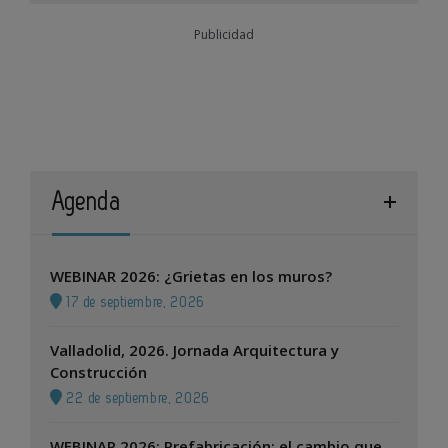
Publicidad
Agenda
WEBINAR 2026: ¿Grietas en los muros?
17 de septiembre, 2026
Valladolid, 2026. Jornada Arquitectura y
Construcción
22 de septiembre, 2026
WEBINAR 2026: Prefabricación: el cambio que