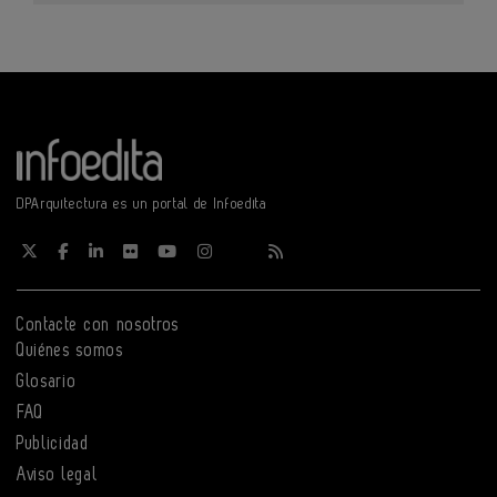
DPArquitectura es un portal de Infoedita
Contacte con nosotros
Quiénes somos
Glosario
FAQ
Publicidad
Aviso legal