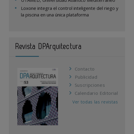
Loxone integra el control inteligente del riego y
la piscina en una única plataforma
Revista DPArquitectura
Contacto
Publicidad
Suscripciones
Calendario Editorial
Ver todas las revistas