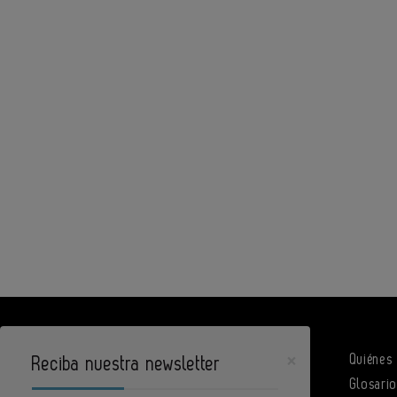
×
Quiénes
Reciba nuestra newsletter
Glosari