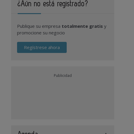
¿Aún no está registrado?
Publique su empresa
totalmente gratis
y
promocione su negocio
Regístrese ahora
Publicidad