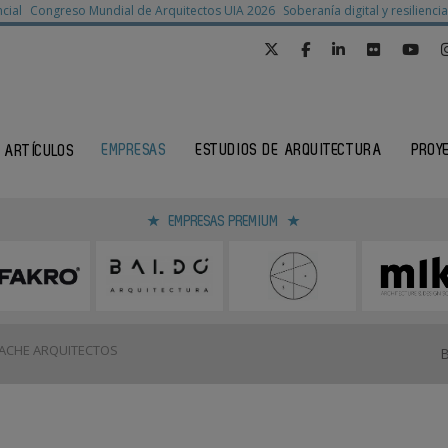
cial
Congreso Mundial de Arquitectos UIA 2026
Soberanía digital y resilienc
EMPRESAS
ESTUDIOS DE ARQUITECTURA
PROY
ARTÍCULOS
EMPRESAS PREMIUM
ACHE ARQUITECTOS