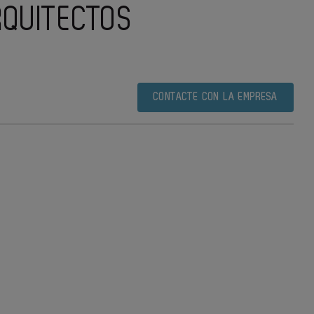
RQUITECTOS
CONTACTE CON LA EMPRESA