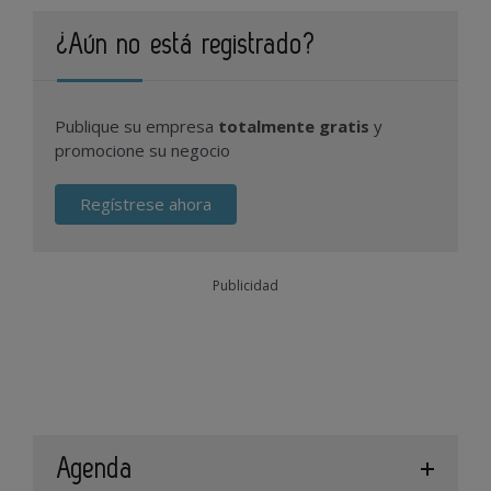
¿Aún no está registrado?
Publique su empresa
totalmente gratis
y
promocione su negocio
Regístrese ahora
Publicidad
Agenda