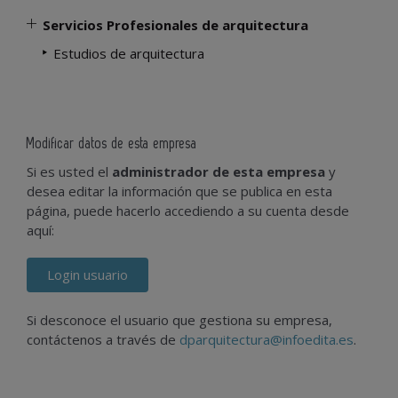
Servicios Profesionales de arquitectura
Estudios de arquitectura
Modificar datos de esta empresa
Si es usted el
administrador de esta empresa
y
desea editar la información que se publica en esta
página, puede hacerlo accediendo a su cuenta desde
aquí:
Login usuario
Si desconoce el usuario que gestiona su empresa,
contáctenos a través de
dparquitectura@infoedita.es
.