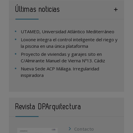
Últimas noticias
UTAMED, Universidad Atlántico Mediterráneo
Loxone integra el control inteligente del riego y
la piscina en una única plataforma
Proyecto de viviendas y garajes sito en
C/Almirante Manuel de Vierna Nº13. Cádiz
Nueva Sede ACP Málaga. Irregularidad
inspiradora
Revista DPArquitectura
Contacto