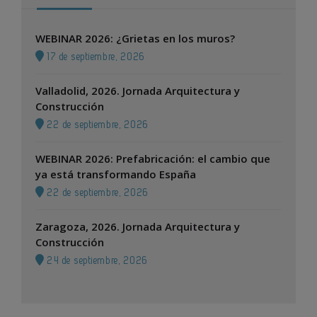
WEBINAR 2026: ¿Grietas en los muros?
17 de septiembre, 2026
Valladolid, 2026. Jornada Arquitectura y
Construcción
22 de septiembre, 2026
WEBINAR 2026: Prefabricación: el cambio que
ya está transformando España
22 de septiembre, 2026
Zaragoza, 2026. Jornada Arquitectura y
Construcción
24 de septiembre, 2026