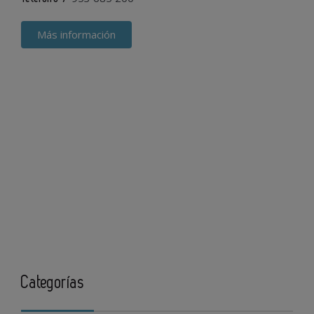
Más información
Categorías