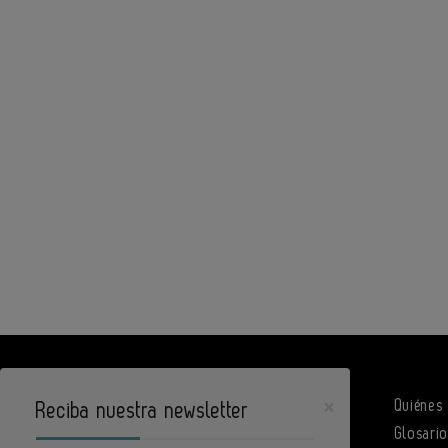
×
Quiénes
Reciba nuestra newsletter
Glosari