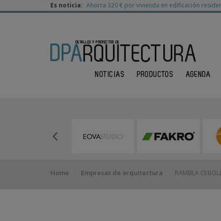
Es noticia:
Ahorra 320 € por vivienda en edificación residen
NOTICIAS
PRODUCTOS
AGENDA
Home
Empresas de arquitectura
RAMBLA CEBOL