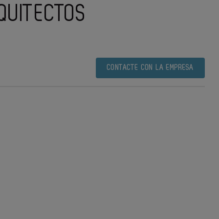
QUITECTOS
CONTACTE CON LA EMPRESA