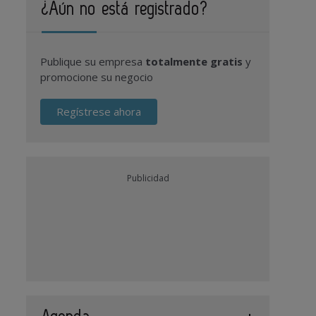
¿Aún no está registrado?
Publique su empresa
totalmente gratis
y
promocione su negocio
Regístrese ahora
Publicidad