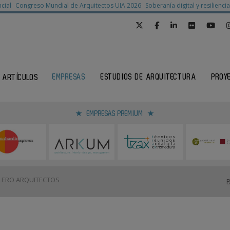
cial
Congreso Mundial de Arquitectos UIA 2026
Soberanía digital y resilienc
EMPRESAS
ESTUDIOS DE ARQUITECTURA
PROY
ARTÍCULOS
EMPRESAS PREMIUM
LERO ARQUITECTOS