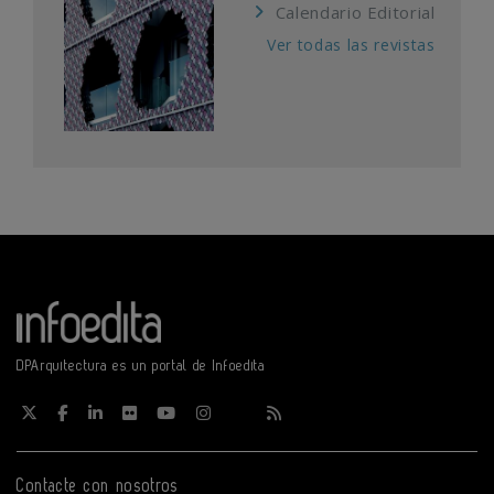
Calendario Editorial
Ver todas las revistas
DPArquitectura es un portal de Infoedita
Contacte con nosotros