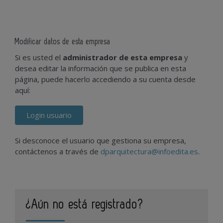
Modificar datos de esta empresa
Si es usted el
administrador de esta empresa
y
desea editar la información que se publica en esta
página, puede hacerlo accediendo a su cuenta desde
aquí:
Login usuario
Si desconoce el usuario que gestiona su empresa,
contáctenos a través de
dparquitectura@infoedita.es
.
¿Aún no está registrado?