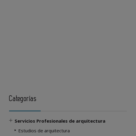
Categorías
Servicios Profesionales de arquitectura
Estudios de arquitectura