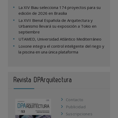
La XIV Biau selecciona 174 proyectos para su
edición de 2026 en Brasilia
La XVII Bienal Española de Arquitectura y
Urbanismo llevará su exposición a Tokio en
septiembre
UTAMED, Universidad Atlántico Mediterráneo
Loxone integra el control inteligente del riego y
la piscina en una única plataforma
Revista DPArquitectura
Contacto
Publicidad
Suscripciones