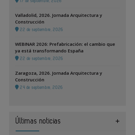
17 de septiembre, 2026
Valladolid, 2026. Jornada Arquitectura y
Construcción
22 de septiembre, 2026
WEBINAR 2026: Prefabricación: el cambio que
ya está transformando España
22 de septiembre, 2026
Zaragoza, 2026. Jornada Arquitectura y
Construcción
24 de septiembre, 2026
Últimas noticias