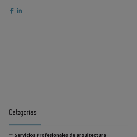
Categorías
Servicios Profesionales de arquitectura