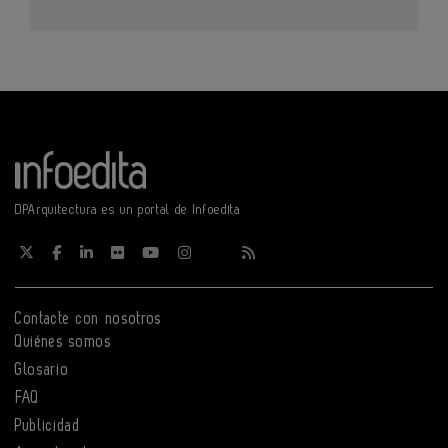
DPArquitectura es un portal de Infoedita
Contacte con nosotros
Quiénes somos
Glosario
FAQ
Publicidad