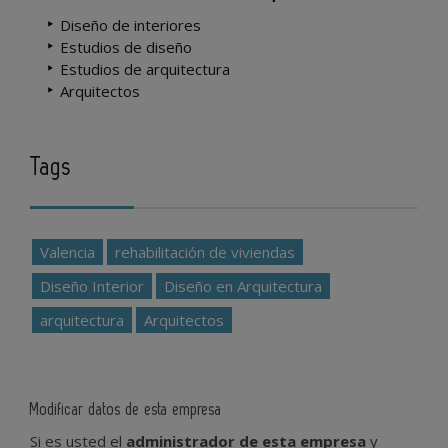
Diseño de interiores
Estudios de diseño
Estudios de arquitectura
Arquitectos
Tags
Valencia
rehabilitación de viviendas
Diseño Interior
Diseño en Arquitectura
arquitectura
Arquitectos
Modificar datos de esta empresa
Si es usted el
administrador de esta empresa
y