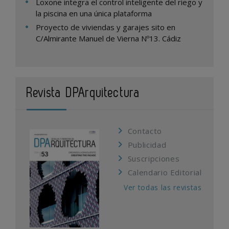
Loxone integra el control inteligente del riego y
la piscina en una única plataforma
Proyecto de viviendas y garajes sito en
C/Almirante Manuel de Vierna Nº13. Cádiz
Revista DPArquitectura
Contacto
Publicidad
Suscripciones
Calendario Editorial
Ver todas las revistas