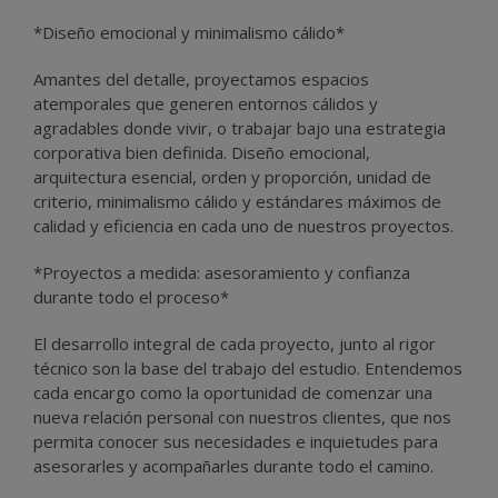
*Diseño emocional y minimalismo cálido*
Amantes del detalle, proyectamos espacios
atemporales que generen entornos cálidos y
agradables donde vivir, o trabajar bajo una estrategia
corporativa bien definida. Diseño emocional,
arquitectura esencial, orden y proporción, unidad de
criterio, minimalismo cálido y estándares máximos de
calidad y eficiencia en cada uno de nuestros proyectos.
*Proyectos a medida: asesoramiento y confianza
durante todo el proceso*
El desarrollo integral de cada proyecto, junto al rigor
técnico son la base del trabajo del estudio. Entendemos
cada encargo como la oportunidad de comenzar una
nueva relación personal con nuestros clientes, que nos
permita conocer sus necesidades e inquietudes para
asesorarles y acompañarles durante todo el camino.