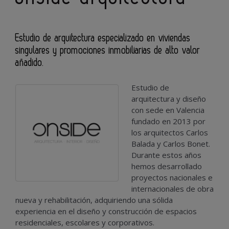
Estudio de arquitectura especializado en viviendas
singulares y promociones inmobiliarias de alto valor
añadido.
Estudio de
arquitectura y diseño
con sede en Valencia
fundado en 2013 por
los arquitectos Carlos
Balada y Carlos Bonet.
Durante estos años
hemos desarrollado
proyectos nacionales e
internacionales de obra
nueva y rehabilitación, adquiriendo una sólida
experiencia en el diseño y construcción de espacios
residenciales, escolares y corporativos.