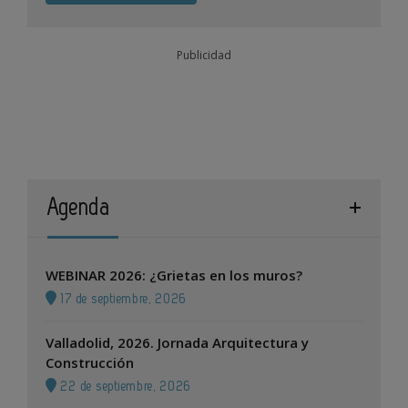
Publicidad
Agenda
WEBINAR 2026: ¿Grietas en los muros?
17 de septiembre, 2026
Valladolid, 2026. Jornada Arquitectura y
Construcción
22 de septiembre, 2026