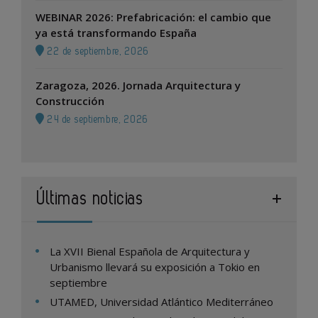
WEBINAR 2026: Prefabricación: el cambio que
ya está transformando España
22 de septiembre, 2026
Zaragoza, 2026. Jornada Arquitectura y
Construcción
24 de septiembre, 2026
Últimas noticias
La XVII Bienal Española de Arquitectura y
Urbanismo llevará su exposición a Tokio en
septiembre
UTAMED, Universidad Atlántico Mediterráneo