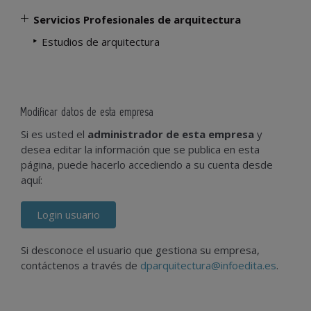
Servicios Profesionales de arquitectura
Estudios de arquitectura
Modificar datos de esta empresa
Si es usted el
administrador de esta empresa
y
desea editar la información que se publica en esta
página, puede hacerlo accediendo a su cuenta desde
aquí:
Login usuario
Si desconoce el usuario que gestiona su empresa,
contáctenos a través de
dparquitectura@infoedita.es
.