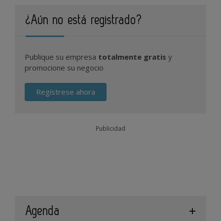
¿Aún no está registrado?
Publique su empresa
totalmente gratis
y
promocione su negocio
Regístrese ahora
Publicidad
Agenda