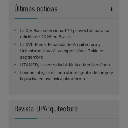
Últimas noticias
La XIV Biau selecciona 174 proyectos para su
edición de 2026 en Brasilia
La XVII Bienal Española de Arquitectura y
Urbanismo llevará su exposición a Tokio en
septiembre
UTAMED, Universidad Atlántico Mediterráneo
Loxone integra el control inteligente del riego y
la piscina en una única plataforma
Revista DPArquitectura