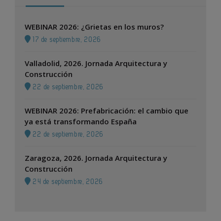
WEBINAR 2026: ¿Grietas en los muros?
17 de septiembre, 2026
Valladolid, 2026. Jornada Arquitectura y
Construcción
22 de septiembre, 2026
WEBINAR 2026: Prefabricación: el cambio que
ya está transformando España
22 de septiembre, 2026
Zaragoza, 2026. Jornada Arquitectura y
Construcción
24 de septiembre, 2026