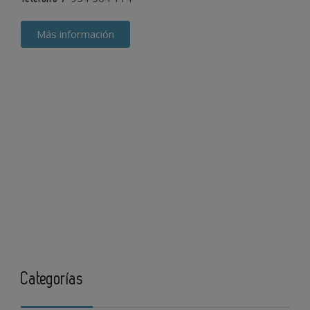
Más información
Categorías