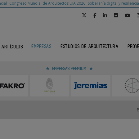
cial
Congreso Mundial de Arquitectos UIA 2026
Soberanía digital y resilienc
EMPRESAS
ESTUDIOS DE ARQUITECTURA
PROY
ARTÍCULOS
EMPRESAS PREMIUM