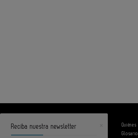
×
Quiénes
Reciba nuestra newsletter
Glosari