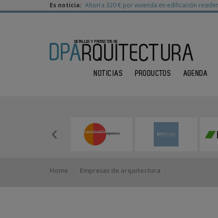
Es noticia:
Ahorra 320 € por vivienda en edificación residen
NOTICIAS
PRODUCTOS
AGENDA
Home
Empresas de arquitectura