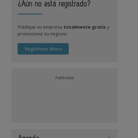
¿Aún no está registrado?
Publique su empresa
totalmente gratis
y
promocione su negocio
Regístrese ahora
Publicidad