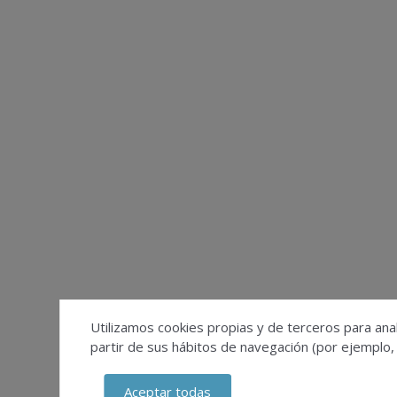
Utilizamos cookies propias y de terceros para anal
partir de sus hábitos de navegación (por ejemplo,
Aceptar todas