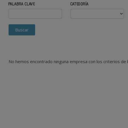
PALABRA CLAVE
CATEGORÍA
No hemos encontrado ninguna empresa con los criterios de