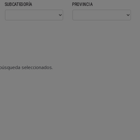
SUBCATEGORÍA
PROVINCIA
 búsqueda seleccionados.