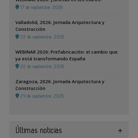
17 de septiembre, 2026
Valladolid, 2026. Jornada Arquitectura y
Construcción
22 de septiembre, 2026
WEBINAR 2026: Prefabricación: el cambio que
ya está transformando España
22 de septiembre, 2026
Zaragoza, 2026. Jornada Arquitectura y
Construcción
24 de septiembre, 2026
Últimas noticias