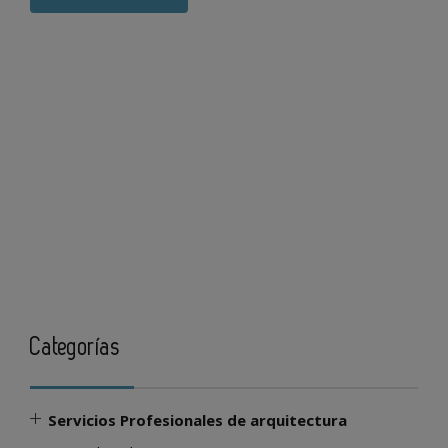
Categorías
Servicios Profesionales de arquitectura