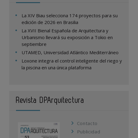
La XIV Biau selecciona 174 proyectos para su
edición de 2026 en Brasilia
La XVII Bienal Española de Arquitectura y
Urbanismo llevará su exposición a Tokio en
septiembre
UTAMED, Universidad Atlántico Mediterráneo
Loxone integra el control inteligente del riego y
la piscina en una única plataforma
Revista DPArquitectura
Contacto
Publicidad