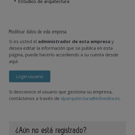
Estudios de arquitectura
Modificar datos de esta empresa
Si es usted el
administrador de esta empresa
y
desea editar la información que se publica en esta
página, puede hacerlo accediendo a su cuenta desde
aquí:
Login usuario
Si desconoce el usuario que gestiona su empresa,
contáctenos a través de
dparquitectura@infoedita.es
.
¿Aún no está registrado?