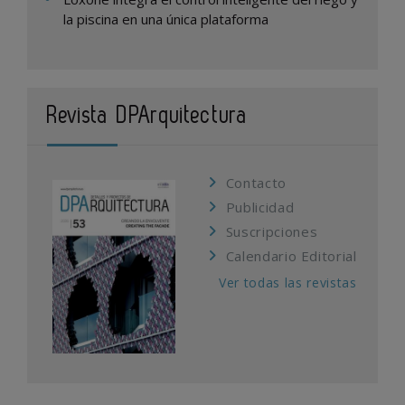
la piscina en una única plataforma
Revista DPArquitectura
Contacto
Publicidad
Suscripciones
Calendario Editorial
Ver todas las revistas