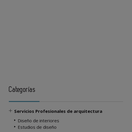
Categorías
Servicios Profesionales de arquitectura
Diseño de interiores
Estudios de diseño