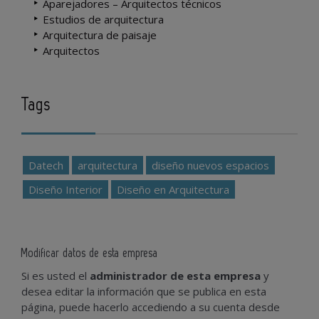
Aparejadores – Arquitectos técnicos
Estudios de arquitectura
Arquitectura de paisaje
Arquitectos
Tags
Datech
arquitectura
diseño nuevos espacios
Diseño Interior
Diseño en Arquitectura
Modificar datos de esta empresa
Si es usted el
administrador de esta empresa
y
desea editar la información que se publica en esta
página, puede hacerlo accediendo a su cuenta desde