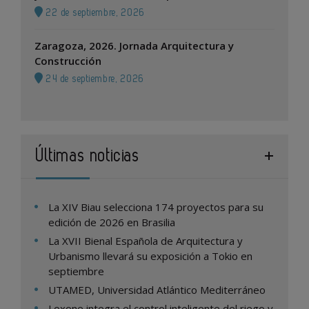
22 de septiembre, 2026
Zaragoza, 2026. Jornada Arquitectura y
Construcción
24 de septiembre, 2026
Últimas noticias
La XIV Biau selecciona 174 proyectos para su
edición de 2026 en Brasilia
La XVII Bienal Española de Arquitectura y
Urbanismo llevará su exposición a Tokio en
septiembre
UTAMED, Universidad Atlántico Mediterráneo
Loxone integra el control inteligente del riego y