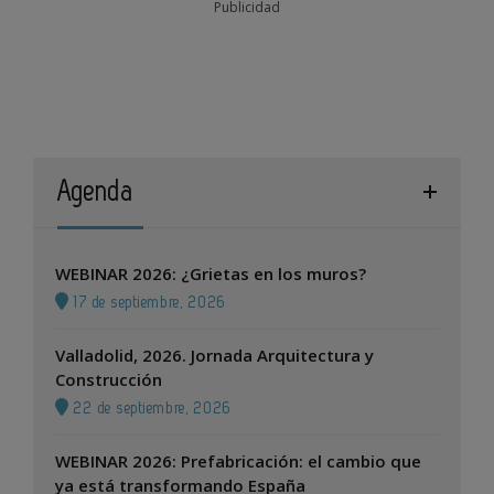
Publicidad
Agenda
WEBINAR 2026: ¿Grietas en los muros?
17 de septiembre, 2026
Valladolid, 2026. Jornada Arquitectura y
Construcción
22 de septiembre, 2026
WEBINAR 2026: Prefabricación: el cambio que
ya está transformando España