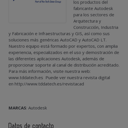
los productos del
fabricante Autodesk
para los sectores de
Arquitectura y
Construcción, Industria
y Fabricación e Infraestructuras y GIS, así como sus
soluciones más genéricas AutoCAD y AutoCAD LT.
Nuestro equipo está formado por expertos, con amplia
experiencia, especializados en el uso y demostración de
las diferentes aplicaciones Autodesk, además de
proporcionar soporte al canal de distribución acreditado.
Para más información, visite nuestra web:
www.tddatech.es
Puede ver nuestra revista digital
en http://www.tddatech.es/revistacad
MARCAS
: Autodesk
Datos de contacto