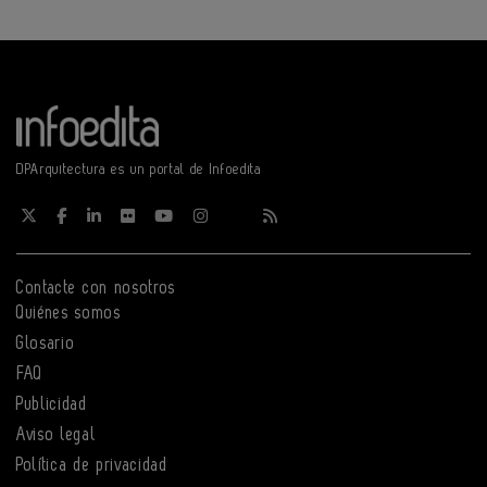
DPArquitectura es un portal de Infoedita
Contacte con nosotros
Quiénes somos
Glosario
FAQ
Publicidad
Aviso legal
Política de privacidad