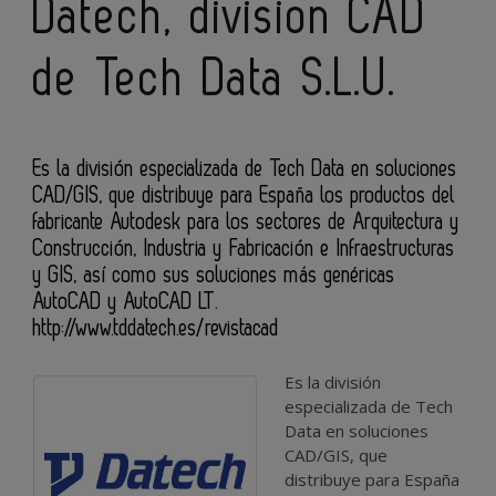
Datech, division CAD
de Tech Data S.L.U.
Es la división especializada de Tech Data en soluciones
CAD/GIS, que distribuye para España los productos del
fabricante Autodesk para los sectores de Arquitectura y
Construcción, Industria y Fabricación e Infraestructuras
y GIS, así como sus soluciones más genéricas
AutoCAD y AutoCAD LT.
http://www.tddatech.es/revistacad
Es la división
especializada de Tech
Data en soluciones
CAD/GIS, que
distribuye para España