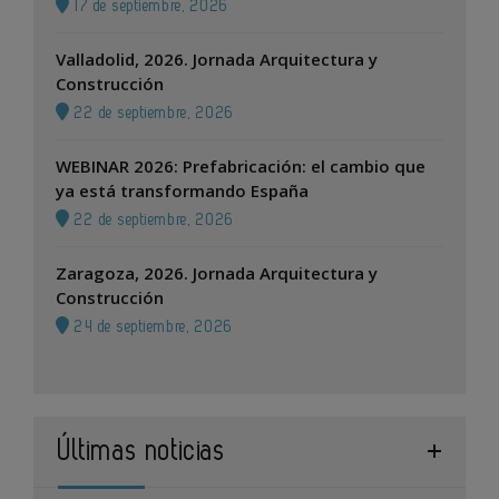
17 de septiembre, 2026
Valladolid, 2026. Jornada Arquitectura y
Construcción
22 de septiembre, 2026
WEBINAR 2026: Prefabricación: el cambio que
ya está transformando España
22 de septiembre, 2026
Zaragoza, 2026. Jornada Arquitectura y
Construcción
24 de septiembre, 2026
Últimas noticias