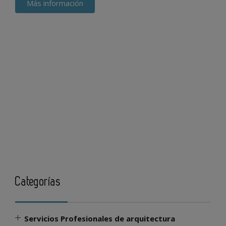
Más información
Categorías
Servicios Profesionales de arquitectura