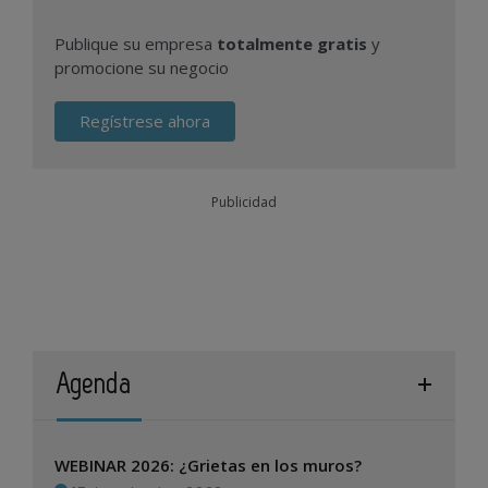
Publique su empresa
totalmente gratis
y
promocione su negocio
Regístrese ahora
Publicidad
Agenda
WEBINAR 2026: ¿Grietas en los muros?