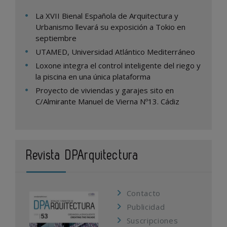
La XVII Bienal Española de Arquitectura y
Urbanismo llevará su exposición a Tokio en
septiembre
UTAMED, Universidad Atlántico Mediterráneo
Loxone integra el control inteligente del riego y
la piscina en una única plataforma
Proyecto de viviendas y garajes sito en
C/Almirante Manuel de Vierna Nº13. Cádiz
Revista DPArquitectura
Contacto
Publicidad
Suscripciones