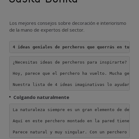
Los mejores consejos sobre decoración e interiorismo
de la mano de expertos del sector.
4 ideas geniales de percheros que querrás en tu ho
¿Necesitas ideas de percheros para inspirarte? En e
Hoy, parece que el perchero ha vuelto. Mucha gente 
Nuestra lista de 4 ideas imaginativas lo ayudará a
Colgando naturalmente
La naturaleza siempre es un gran elemento de decora
Aquí en este perchero montado en la pared tienes un
Parece natural y muy singular. Con un perchero de 