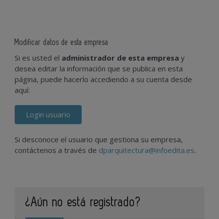
Modificar datos de esta empresa
Si es usted el
administrador de esta empresa
y
desea editar la información que se publica en esta
página, puede hacerlo accediendo a su cuenta desde
aquí:
Login usuario
Si desconoce el usuario que gestiona su empresa,
contáctenos a través de
dparquitectura@infoedita.es
.
¿Aún no está registrado?