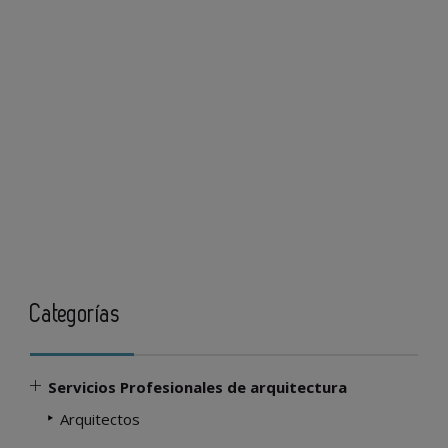
Categorías
Servicios Profesionales de arquitectura
Arquitectos