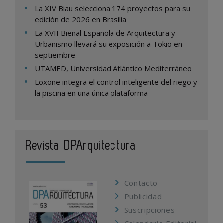
La XIV Biau selecciona 174 proyectos para su
edición de 2026 en Brasilia
La XVII Bienal Española de Arquitectura y
Urbanismo llevará su exposición a Tokio en
septiembre
UTAMED, Universidad Atlántico Mediterráneo
Loxone integra el control inteligente del riego y
la piscina en una única plataforma
Revista DPArquitectura
Contacto
Publicidad
Suscripciones
Calendario Editorial