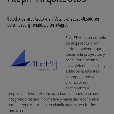
Estudio de arquitectura en Valencia, especializado en
obra nueva y rehabilitación integral.
E-ALEPH es un estudio
de arquitectura con
sede en Valencia que
desarrolla proyectos y
consultoría técnica
para vivienda, locales y
edificios existentes.
Acompañamos a
promotores,
particulares y
empresas desde el concepto hasta la puesta en uso,
integrando diseño, normativa y viabilidad económica
para asegurar obras bien planificadas y resultados
medibles.