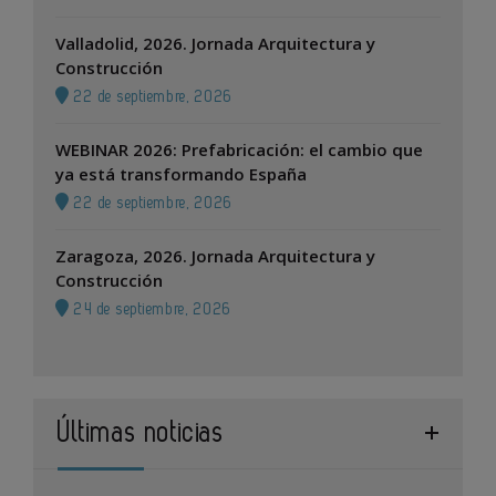
Valladolid, 2026. Jornada Arquitectura y
Construcción
22 de septiembre, 2026
WEBINAR 2026: Prefabricación: el cambio que
ya está transformando España
22 de septiembre, 2026
Zaragoza, 2026. Jornada Arquitectura y
Construcción
24 de septiembre, 2026
Últimas noticias