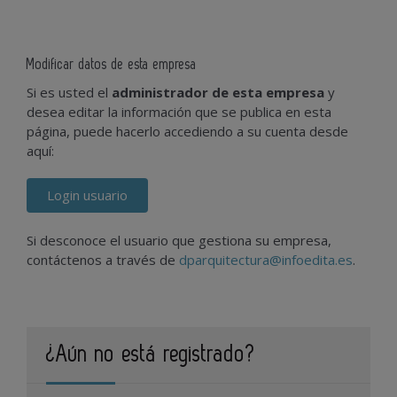
Modificar datos de esta empresa
Si es usted el
administrador de esta empresa
y
desea editar la información que se publica en esta
página, puede hacerlo accediendo a su cuenta desde
aquí:
Login usuario
Si desconoce el usuario que gestiona su empresa,
contáctenos a través de
dparquitectura@infoedita.es
.
¿Aún no está registrado?