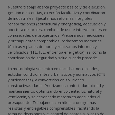
Nuestro trabajo abarca proyecto básico y de ejecución,
gestión de licencias, dirección facultativa y coordinación
de industriales. Ejecutamos reformas integrales,
rehabilitaciones (estructural y energética), adecuación y
apertura de locales, cambios de uso e intervenciones en
comunidades de propietarios. Preparamos mediciones
y presupuestos comparables, redactamos memorias
técnicas y planes de obra, y realizamos informes y
certificados (ITE, IEE, eficiencia energética), así como la
coordinación de seguridad y salud cuando procede.
La metodología se centra en escuchar necesidades,
estudiar condicionantes urbanísticos y normativos (CTE
y ordenanzas), y convertirlos en soluciones
constructivas claras. Priorizamos confort, durabilidad y
mantenimiento, optimizando envolvente, luz natural y
ventilación, y seleccionando materiales adecuados al
presupuesto. Trabajamos con hitos, cronogramas
realistas y entregables comprensibles, facilitando la
toma de decisiones y el control de costes a lo largo de