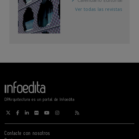
Ver todas las revistas
DPArquitectura es un portal de Infoedita
Contacte con nosotros