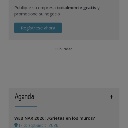
Publique su empresa
totalmente gratis
y
promocione su negocio
Regístrese ahora
Publicidad
Agenda
WEBINAR 2026: ¿Grietas en los muros?
17 de septiembre, 2026