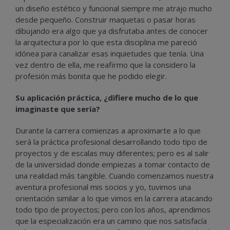
un diseño estético y funcional siempre me atrajo mucho
desde pequeño. Construir maquetas o pasar horas
dibujando era algo que ya disfrutaba antes de conocer
la arquitectura por lo que esta disciplina me pareció
idónea para canalizar esas inquietudes que tenía. Una
vez dentro de ella, me reafirmo que la considero la
profesión más bonita que he podido elegir.
Su aplicación práctica, ¿difiere mucho de lo que
imaginaste que sería?
Durante la carrera comienzas a aproximarte a lo que
será la práctica profesional desarrollando todo tipo de
proyectos y de escalas muy diferentes; pero es al salir
de la universidad donde empiezas a tomar contacto de
una realidad más tangible. Cuando comenzamos nuestra
aventura profesional mis socios y yo, tuvimos una
orientación similar a lo que vimos en la carrera atacando
todo tipo de proyectos; pero con los años, aprendimos
que la especialización era un camino que nos satisfacía