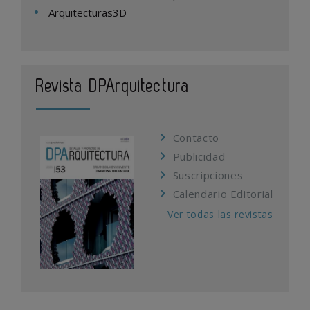
Arquitecturas3D
Revista DPArquitectura
Contacto
Publicidad
Suscripciones
Calendario Editorial
Ver todas las revistas