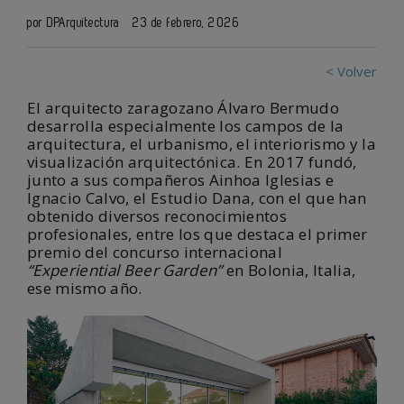
por DPArquitectura
23 de febrero, 2026
< Volver
El arquitecto zaragozano Álvaro Bermudo
desarrolla especialmente los campos de la
arquitectura, el urbanismo, el interiorismo y la
visualización arquitectónica. En 2017 fundó,
junto a sus compañeros Ainhoa Iglesias e
Ignacio Calvo, el Estudio Dana, con el que han
obtenido diversos reconocimientos
profesionales, entre los que destaca el primer
premio del concurso internacional
“Experiential Beer Garden”
en Bolonia, Italia,
ese mismo año.