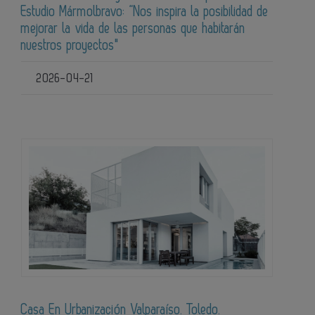
Estudio Mármolbravo: “Nos inspira la posibilidad de
mejorar la vida de las personas que habitarán
nuestros proyectos"
2026-04-21
Casa En Urbanización Valparaíso. Toledo.