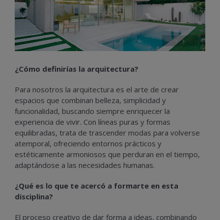
‹
›
¿Cómo definirías la arquitectura?
Para nosotros la arquitectura es el arte de crear
espacios que combinan belleza, simplicidad y
funcionalidad, buscando siempre enriquecer la
experiencia de vivir. Con líneas puras y formas
equilibradas, trata de trascender modas para volverse
atemporal, ofreciendo entornos prácticos y
estéticamente armoniosos que perduran en el tiempo,
adaptándose a las necesidades humanas.
¿Qué es lo que te acercó a formarte en esta
disciplina?
El proceso creativo de dar forma a ideas, combinando