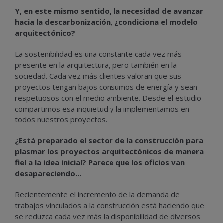
Y, en este mismo sentido, la necesidad de avanzar
hacia la descarbonización, ¿condiciona el modelo
arquitectónico?
La sostenibilidad es una constante cada vez más
presente en la arquitectura, pero también en la
sociedad. Cada vez más clientes valoran que sus
proyectos tengan bajos consumos de energía y sean
respetuosos con el medio ambiente. Desde el estudio
compartimos esa inquietud y la implementamos en
todos nuestros proyectos.
¿Está preparado el sector de la construcción para
plasmar los proyectos arquitectónicos de manera
fiel a la idea inicial? Parece que los oficios van
desapareciendo...
Recientemente el incremento de la demanda de
trabajos vinculados a la construcción está haciendo que
se reduzca cada vez más la disponibilidad de diversos