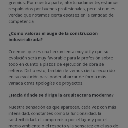
gremios. Por nuestra parte, afortunadamente, estamos
respaldados por buenos profesionales, pero si que es
verdad que notamos cierta escasez en la cantidad de
competencia.
¿Como valoras el auge de la construcción
industrializada?
Creemos que es una herramienta muy útil y que su
evolución será muy favorable para la profesión sobre
todo en cuanto a plazos de ejecución de obra se
refiere. Dicho esto, también le vemos cierto recorrido
en su evolución para poder abarcar de forma más
variada otras tipologías de proyectos.
¿Hacia dónde se dirige la arquitectura moderna?
Nuestra sensación es que aparecen, cada vez con más
intensidad, constantes como la funcionalidad, la
sostenibilidad, el compromiso por el lugar y por el
medio ambiente o el respeto y la sensatez en el uso de