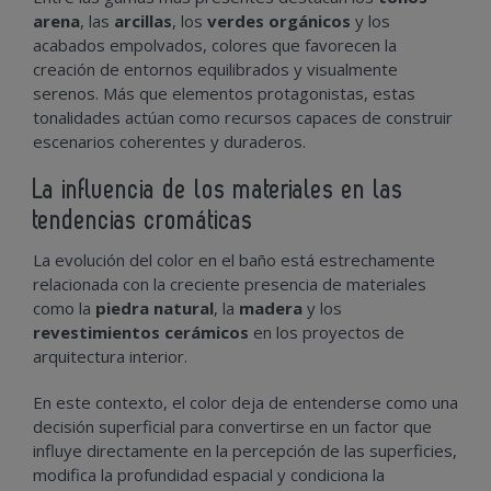
arena
, las
arcillas
, los
verdes orgánicos
y los
acabados empolvados, colores que favorecen la
creación de entornos equilibrados y visualmente
serenos. Más que elementos protagonistas, estas
tonalidades actúan como recursos capaces de construir
escenarios coherentes y duraderos.
La influencia de los materiales en las
tendencias cromáticas
La evolución del color en el baño está estrechamente
relacionada con la creciente presencia de materiales
como la
piedra natural
, la
madera
y los
revestimientos cerámicos
en los proyectos de
arquitectura interior.
En este contexto, el color deja de entenderse como una
decisión superficial para convertirse en un factor que
influye directamente en la percepción de las superficies,
modifica la profundidad espacial y condiciona la