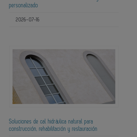
personalizado
2026-07-16
Soluciones de cal hidráulica natural para
construcción, rehabilitación y restauración