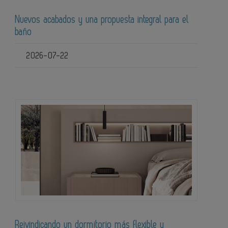
Nuevos acabados y una propuesta integral para el
baño
2026-07-22
Reivindicando un dormitorio más flexible y