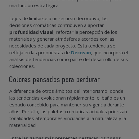
una función estratégica.
Lejos de limitarse a un recurso decorativo, las
decisiones cromáticas contribuyen a aportar
profundidad visual
, reforzar la percepción de los
materiales y generar atmósferas acordes con las
necesidades de cada proyecto. Esta tendencia se
refleja en las propuestas de
Decosan
, que incorpora el
análisis de tendencias como parte del desarrollo de sus
colecciones.
Colores pensados para perdurar
A diferencia de otros ámbitos del interiorismo, donde
las tendencias evolucionan rápidamente, el baño es un
espacio concebido para mantener su vigencia durante
años. Por ello, las paletas cromáticas actuales priorizan
tonalidades atemporales vinculadas a la naturaleza y la
materialidad.
Entre las gamas más presentes destacan los
tonos