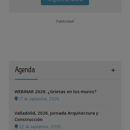
Publicidad
Agenda
WEBINAR 2026: ¿Grietas en los muros?
17 de septiembre, 2026
Valladolid, 2026. Jornada Arquitectura y
Construcción
22 de septiembre, 2026