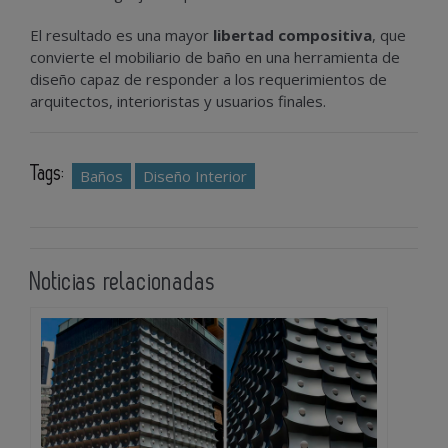
El resultado es una mayor
libertad compositiva
, que
convierte el mobiliario de baño en una herramienta de
diseño capaz de responder a los requerimientos de
arquitectos, interioristas y usuarios finales.
Tags:
Baños
Diseño Interior
Noticias relacionadas