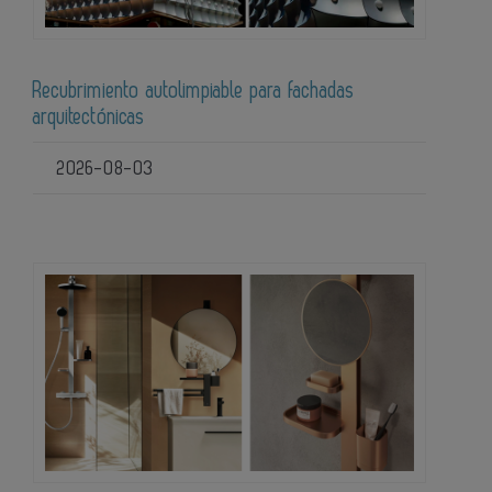
Recubrimiento autolimpiable para fachadas
arquitectónicas
2026-08-03