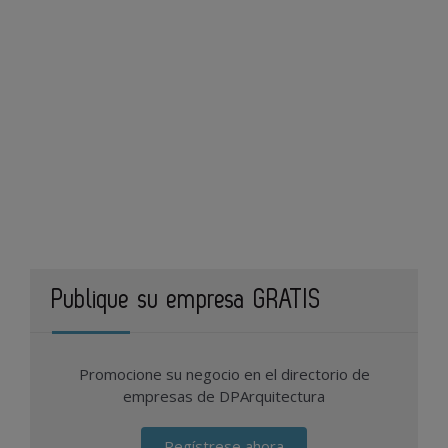
Publique su empresa GRATIS
Promocione su negocio en el directorio de
empresas de DPArquitectura
Regístrese ahora