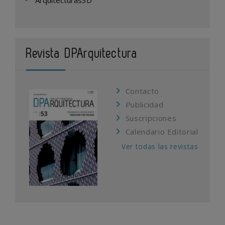
Arquitecturas3D
Revista DPArquitectura
Contacto
Publicidad
Suscripciones
Calendario Editorial
Ver todas las revistas