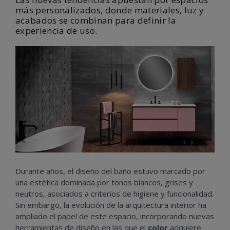
más personalizados, donde materiales, luz y
acabados se combinan para definir la
experiencia de uso.
‹
›
Durante años, el diseño del baño estuvo marcado por
una estética dominada por tonos blancos, grises y
neutros, asociados a criterios de higiene y funcionalidad.
Sin embargo, la evolución de la arquitectura interior ha
ampliado el papel de este espacio, incorporando nuevas
herramientas de diseño en las que el
color
adquiere