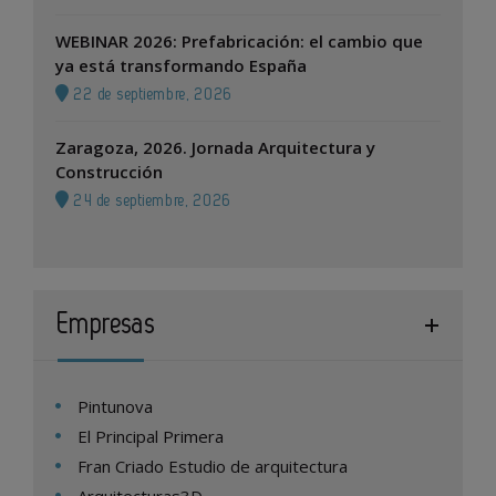
WEBINAR 2026: Prefabricación: el cambio que
ya está transformando España
22 de septiembre, 2026
Zaragoza, 2026. Jornada Arquitectura y
Construcción
24 de septiembre, 2026
Empresas
Pintunova
El Principal Primera
Fran Criado Estudio de arquitectura