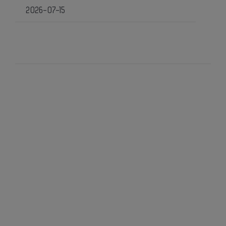
2026-07-15