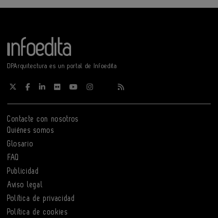
DPArquitectura es un portal de Infoedita
Contacte con nosotros
Quiénes somos
Glosario
FAQ
Publicidad
Aviso legal
Política de privacidad
Política de cookies