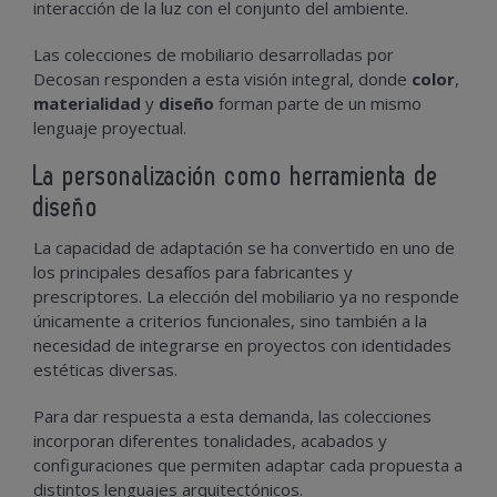
interacción de la luz con el conjunto del ambiente.
Las colecciones de mobiliario desarrolladas por
Decosan responden a esta visión integral, donde
color
,
materialidad
y
diseño
forman parte de un mismo
lenguaje proyectual.
La personalización como herramienta de
diseño
La capacidad de adaptación se ha convertido en uno de
los principales desafíos para fabricantes y
prescriptores. La elección del mobiliario ya no responde
únicamente a criterios funcionales, sino también a la
necesidad de integrarse en proyectos con identidades
estéticas diversas.
Para dar respuesta a esta demanda, las colecciones
incorporan diferentes tonalidades, acabados y
configuraciones que permiten adaptar cada propuesta a
distintos lenguajes arquitectónicos.